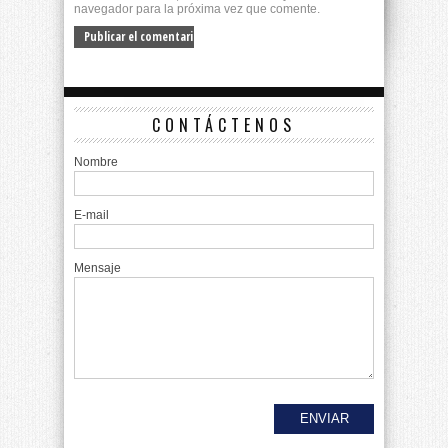
navegador para la próxima vez que comente.
CONTÁCTENOS
Nombre
E-mail
Mensaje