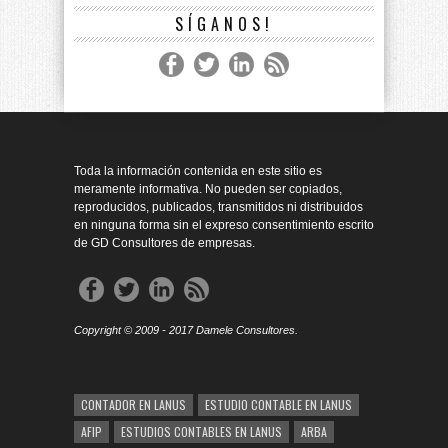
SÍGANOS!
Toda la información contenida en este sitio es
meramente informativa. No pueden ser copiados,
reproducidos, publicados, transmitidos ni distribuidos
en ninguna forma sin el expreso consentimiento escrito
de GD Consultores de empresas.
Copyright © 2009 - 2017 Damele Consultores.
CONTADOR EN LANUS
ESTUDIO CONTABLE EN LANUS
AFIP
ESTUDIOS CONTABLES EN LANUS
ARBA