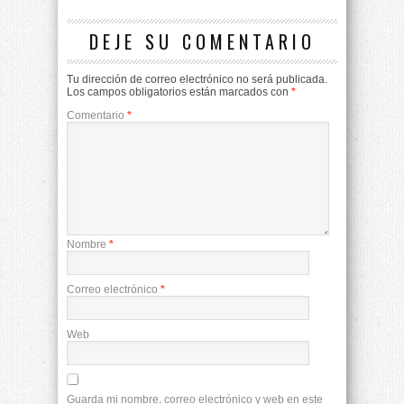
DEJE SU COMENTARIO
Tu dirección de correo electrónico no será publicada.
Los campos obligatorios están marcados con
*
Comentario
*
Nombre
*
Correo electrónico
*
Web
Guarda mi nombre, correo electrónico y web en este