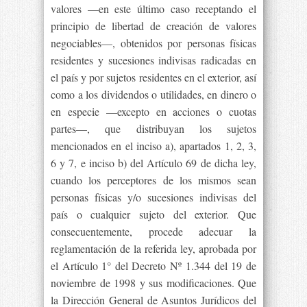
valores —en este último caso receptando el
principio de libertad de creación de valores
negociables—, obtenidos por personas físicas
residentes y sucesiones indivisas radicadas en
el país y por sujetos residentes en el exterior, así
como a los dividendos o utilidades, en dinero o
en especie —excepto en acciones o cuotas
partes—, que distribuyan los sujetos
mencionados en el inciso a), apartados 1, 2, 3,
6 y 7, e inciso b) del Artículo 69 de dicha ley,
cuando los perceptores de los mismos sean
personas físicas y/o sucesiones indivisas del
país o cualquier sujeto del exterior. Que
consecuentemente, procede adecuar la
reglamentación de la referida ley, aprobada por
el Artículo 1° del Decreto Nº 1.344 del 19 de
noviembre de 1998 y sus modificaciones. Que
la Dirección General de Asuntos Jurídicos del