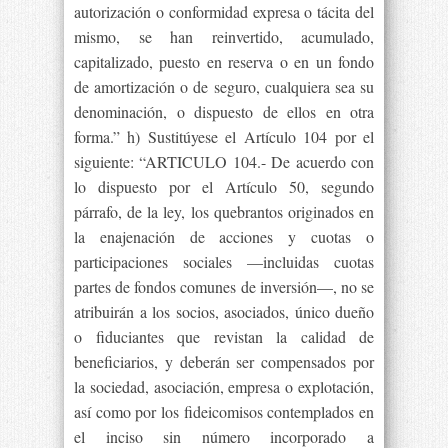
autorización o conformidad expresa o tácita del
mismo, se han reinvertido, acumulado,
capitalizado, puesto en reserva o en un fondo
de amortización o de seguro, cualquiera sea su
denominación, o dispuesto de ellos en otra
forma.” h) Sustitúyese el Artículo 104 por el
siguiente: “ARTICULO 104.- De acuerdo con
lo dispuesto por el Artículo 50, segundo
párrafo, de la ley, los quebrantos originados en
la enajenación de acciones y cuotas o
participaciones sociales —incluidas cuotas
partes de fondos comunes de inversión—, no se
atribuirán a los socios, asociados, único dueño
o fiduciantes que revistan la calidad de
beneficiarios, y deberán ser compensados por
la sociedad, asociación, empresa o explotación,
así como por los fideicomisos contemplados en
el inciso sin número incorporado a