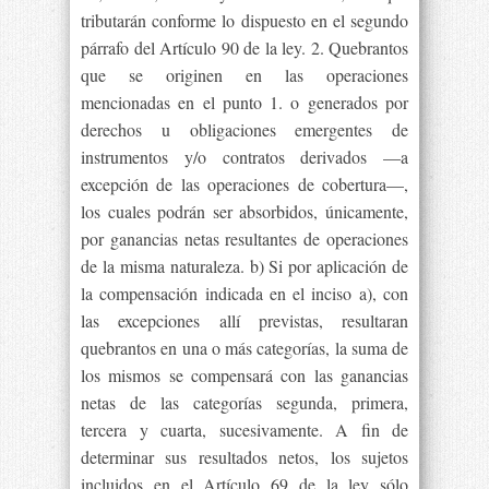
tributarán conforme lo dispuesto en el segundo
párrafo del Artículo 90 de la ley. 2. Quebrantos
que se originen en las operaciones
mencionadas en el punto 1. o generados por
derechos u obligaciones emergentes de
instrumentos y/o contratos derivados —a
excepción de las operaciones de cobertura—,
los cuales podrán ser absorbidos, únicamente,
por ganancias netas resultantes de operaciones
de la misma naturaleza. b) Si por aplicación de
la compensación indicada en el inciso a), con
las excepciones allí previstas, resultaran
quebrantos en una o más categorías, la suma de
los mismos se compensará con las ganancias
netas de las categorías segunda, primera,
tercera y cuarta, sucesivamente. A fin de
determinar sus resultados netos, los sujetos
incluidos en el Artículo 69 de la ley sólo