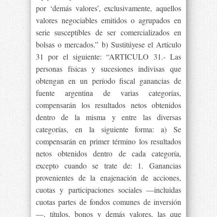
por ‘demás valores’, exclusivamente, aquellos
valores negociables emitidos o agrupados en
serie susceptibles de ser comercializados en
bolsas o mercados.” b) Sustitúyese el Artículo
31 por el siguiente: “ARTICULO 31.- Las
personas físicas y sucesiones indivisas que
obtengan en un período fiscal ganancias de
fuente argentina de varias categorías,
compensarán los resultados netos obtenidos
dentro de la misma y entre las diversas
categorías, en la siguiente forma: a) Se
compensarán en primer término los resultados
netos obtenidos dentro de cada categoría,
excepto cuando se trate de: 1. Ganancias
provenientes de la enajenación de acciones,
cuotas y participaciones sociales —incluidas
cuotas partes de fondos comunes de inversión
—, títulos, bonos y demás valores, las que