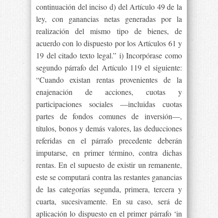
continuación del inciso d) del Artículo 49 de la
ley, con ganancias netas generadas por la
realización del mismo tipo de bienes, de
acuerdo con lo dispuesto por los Artículos 61 y
19 del citado texto legal.” i) Incorpórase como
segundo párrafo del Artículo 119 el siguiente:
“Cuando existan rentas provenientes de la
enajenación de acciones, cuotas y
participaciones sociales —incluidas cuotas
partes de fondos comunes de inversión—,
títulos, bonos y demás valores, las deducciones
referidas en el párrafo precedente deberán
imputarse, en primer término, contra dichas
rentas. En el supuesto de existir un remanente,
este se computará contra las restantes ganancias
de las categorías segunda, primera, tercera y
cuarta, sucesivamente. En su caso, será de
aplicación lo dispuesto en el primer párrafo ‘in