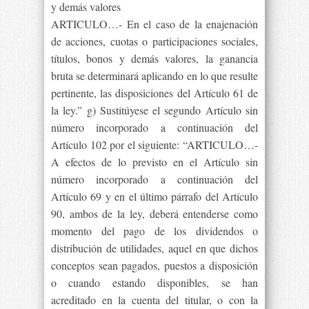
y demás valores
ARTICULO…- En el caso de la enajenación
de acciones, cuotas o participaciones sociales,
títulos, bonos y demás valores, la ganancia
bruta se determinará aplicando en lo que resulte
pertinente, las disposiciones del Artículo 61 de
la ley.” g) Sustitúyese el segundo Artículo sin
número incorporado a continuación del
Artículo 102 por el siguiente: “ARTICULO…-
A efectos de lo previsto en el Artículo sin
número incorporado a continuación del
Artículo 69 y en el último párrafo del Artículo
90, ambos de la ley, deberá entenderse como
momento del pago de los dividendos o
distribución de utilidades, aquel en que dichos
conceptos sean pagados, puestos a disposición
o cuando estando disponibles, se han
acreditado en la cuenta del titular, o con la