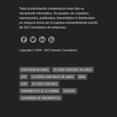
Toda la información contenida en este sitio es
meramente informativa. No pueden ser copiados,
reproducidos, publicados, transmitidos ni distribuidos
en ninguna forma sin el expreso consentimiento escrito
de GD Consultores de empresas.
Copyright © 2009 - 2017 Damele Consultores.
CONTADOR EN LANUS
ESTUDIO CONTABLE EN LANUS
AFIP
ESTUDIOS CONTABLES EN LANUS
ARBA
AGIP
ESTUDIO CONTABLE
VENCIMIENTOS DE LA SEMANA
SUELDOS
CALENDARIO DE VENCIMIENTOS