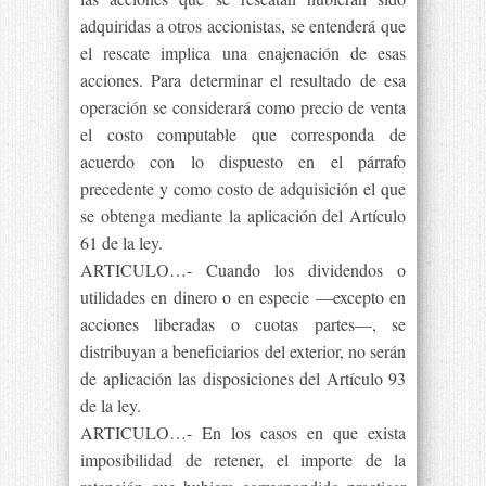
adquiridas a otros accionistas, se entenderá que
el rescate implica una enajenación de esas
acciones. Para determinar el resultado de esa
operación se considerará como precio de venta
el costo computable que corresponda de
acuerdo con lo dispuesto en el párrafo
precedente y como costo de adquisición el que
se obtenga mediante la aplicación del Artículo
61 de la ley.
ARTICULO…- Cuando los dividendos o
utilidades en dinero o en especie —excepto en
acciones liberadas o cuotas partes—, se
distribuyan a beneficiarios del exterior, no serán
de aplicación las disposiciones del Artículo 93
de la ley.
ARTICULO…- En los casos en que exista
imposibilidad de retener, el importe de la