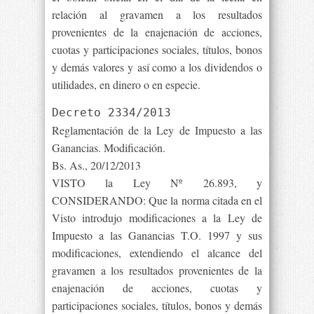
relación al gravamen a los resultados
provenientes de la enajenación de acciones,
cuotas y participaciones sociales, títulos, bonos
y demás valores y así como a los dividendos o
utilidades, en dinero o en especie.
Decreto 2334/2013
Reglamentación de la Ley de Impuesto a las
Ganancias. Modificación.
Bs. As., 20/12/2013
VISTO la Ley Nº 26.893, y
CONSIDERANDO: Que la norma citada en el
Visto introdujo modificaciones a la Ley de
Impuesto a las Ganancias T.O. 1997 y sus
modificaciones, extendiendo el alcance del
gravamen a los resultados provenientes de la
enajenación de acciones, cuotas y
participaciones sociales, títulos, bonos y demás