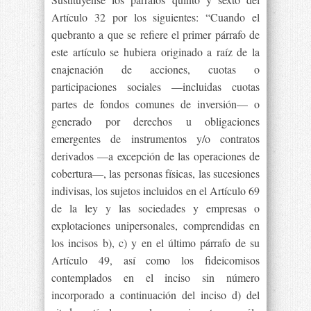
Artículo 32 por los siguientes: “Cuando el
quebranto a que se refiere el primer párrafo de
este artículo se hubiera originado a raíz de la
enajenación de acciones, cuotas o
participaciones sociales —incluidas cuotas
partes de fondos comunes de inversión— o
generado por derechos u obligaciones
emergentes de instrumentos y/o contratos
derivados —a excepción de las operaciones de
cobertura—, las personas físicas, las sucesiones
indivisas, los sujetos incluidos en el Artículo 69
de la ley y las sociedades y empresas o
explotaciones unipersonales, comprendidas en
los incisos b), c) y en el último párrafo de su
Artículo 49, así como los fideicomisos
contemplados en el inciso sin número
incorporado a continuación del inciso d) del