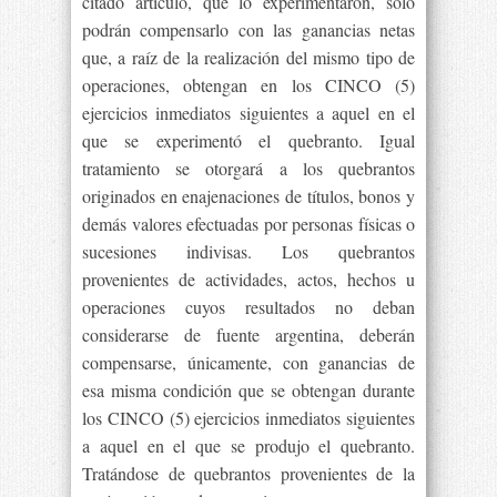
citado artículo, que lo experimentaron, sólo
podrán compensarlo con las ganancias netas
que, a raíz de la realización del mismo tipo de
operaciones, obtengan en los CINCO (5)
ejercicios inmediatos siguientes a aquel en el
que se experimentó el quebranto. Igual
tratamiento se otorgará a los quebrantos
originados en enajenaciones de títulos, bonos y
demás valores efectuadas por personas físicas o
sucesiones indivisas. Los quebrantos
provenientes de actividades, actos, hechos u
operaciones cuyos resultados no deban
considerarse de fuente argentina, deberán
compensarse, únicamente, con ganancias de
esa misma condición que se obtengan durante
los CINCO (5) ejercicios inmediatos siguientes
a aquel en el que se produjo el quebranto.
Tratándose de quebrantos provenientes de la