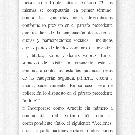
incisos a) y b) del citado Artículo 23, las
mismas se computarán, en primer término,
contra las ganancias netas determinadas
conforme lo previsto en el párrafo precedente
que resulten de la enajenación de acciones,
cuotas y participaciones sociales —incluidas
cuotas partes de fondos comunes de inversión
—, títulos, bonos y demás valores. En el
supuesto de existir un remanente, este se
computará contra las restantes ganancias netas
de las categorías segunda, primera, tercera y
cuarta, sucesivamente. En su caso, será de
aplicación lo dispuesto en el párrafo precedente
‘in fine’.”
f) Incorpórase como Artículo sin número a
continuación del Artículo 67, con su
correspondiente título, el siguiente: “Acciones,
cuotas o participaciones sociales, títulos, bonos