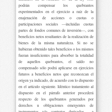
podrán compensar los quebrantos
experimentados en el ejercicio a raíz de la
enajenación de acciones o cuotas o
participaciones sociales —incluidas cuotas
partes de fondos comunes de inversión—, con
beneficios netos resultantes de la realización de
bienes de la misma naturaleza. Si no se
hubieran obtenido tales beneficios o los mismos
fueran insuficientes para absorber la totalidad
de aquellos quebrantos, el saldo no
compensado sólo podrá aplicarse en ejercicios
futuros a beneficios netos que reconozcan el
origen ya indicado, de acuerdo con lo dispuesto
en el artículo siguiente. Idéntico tratamiento al
dispuesto en el párrafo anterior procederá
respecto de los quebrantos generados por
derechos u obligaciones emergentes de
instrumentos y/o contratos derivados —a