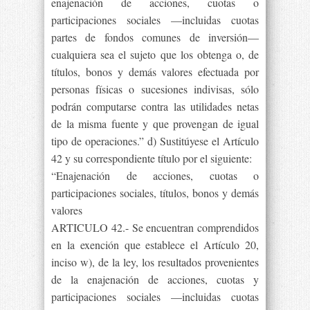
enajenación de acciones, cuotas o
participaciones sociales —incluidas cuotas
partes de fondos comunes de inversión—
cualquiera sea el sujeto que los obtenga o, de
títulos, bonos y demás valores efectuada por
personas físicas o sucesiones indivisas, sólo
podrán computarse contra las utilidades netas
de la misma fuente y que provengan de igual
tipo de operaciones.” d) Sustitúyese el Artículo
42 y su correspondiente título por el siguiente:
“Enajenación de acciones, cuotas o
participaciones sociales, títulos, bonos y demás
valores
ARTICULO 42.- Se encuentran comprendidos
en la exención que establece el Artículo 20,
inciso w), de la ley, los resultados provenientes
de la enajenación de acciones, cuotas y
participaciones sociales —incluidas cuotas