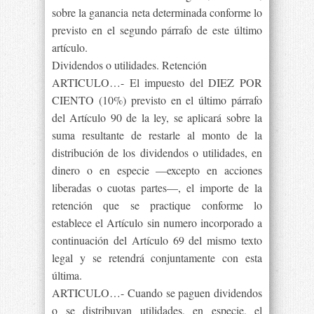
sobre la ganancia neta determinada conforme lo
previsto en el segundo párrafo de este último
artículo.
Dividendos o utilidades. Retención
ARTICULO…- El impuesto del DIEZ POR
CIENTO (10%) previsto en el último párrafo
del Artículo 90 de la ley, se aplicará sobre la
suma resultante de restarle al monto de la
distribución de los dividendos o utilidades, en
dinero o en especie —excepto en acciones
liberadas o cuotas partes—, el importe de la
retención que se practique conforme lo
establece el Artículo sin numero incorporado a
continuación del Artículo 69 del mismo texto
legal y se retendrá conjuntamente con esta
última.
ARTICULO…- Cuando se paguen dividendos
o se distribuyan utilidades, en especie, el