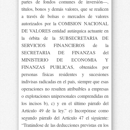
partes de fondos comunes de inversión—,
títulos, bonos y demás valores, que se realicen
a través de bolsas o mercados de valores
autorizados por la COMISION NACIONAL
DE VALORES entidad autárquica actuante en
la órbita de la SUBSECRETARIA DE
SERVICIOS FINANCIEROS de la
SECRETARIA DE FINANZAS del
MINISTERIO DE ECONOMIA Y
FINANZAS PUBLICAS, obtenidos por
personas físicas residentes y sucesiones
indivisas radicadas en el país, siempre que esas
operaciones no resulten atribuibles a empresas
o explotaciones unipersonales comprendidas en
los incisos b), c) y en el último párrafo del
Artículo 49 de la ley.” e) Incorpórase como
segundo párrafo del Artículo 47 el siguiente:
“Tratándose de las deducciones previstas en los