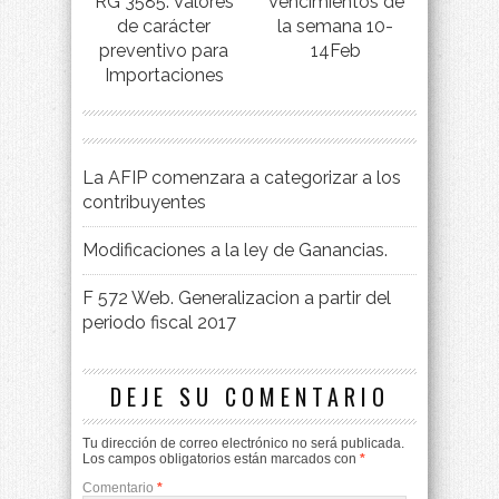
RG 3585. Valores
Vencimientos de
de carácter
la semana 10-
preventivo para
14Feb
Importaciones
La AFIP comenzara a categorizar a los
contribuyentes
Modificaciones a la ley de Ganancias.
F 572 Web. Generalizacion a partir del
periodo fiscal 2017
DEJE SU COMENTARIO
Tu dirección de correo electrónico no será publicada.
Los campos obligatorios están marcados con
*
Comentario
*