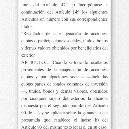
fine’ del Artículo 47.” j) Incorpóranse a
continuación del Artículo 149 los siguientes
Artículos sin número con sus correspondientes
títulos:
“Resultados de la enajenación de acciones,
cuotas o participaciones sociales, títulos, bonos
y demás valores obtenidos por beneficiarios del
exterior
ARTICULO…- Cuando se trate de resultados
provenientes de la enajenación de acciones,
cuotas y participaciones sociales —incluidas
cuotas partes de fondos comunes de inversión
—, títulos, bonos y demás valores, obtenidos
por cualquier sujeto del exterior, la alícuota
dispuesta por el segundo párrafo del Artículo
90 de la ley se aplicará sobre la ganancia neta
presumida que establece el inciso h) del
Artículo 93 del mismo texto legal o, en su caso,