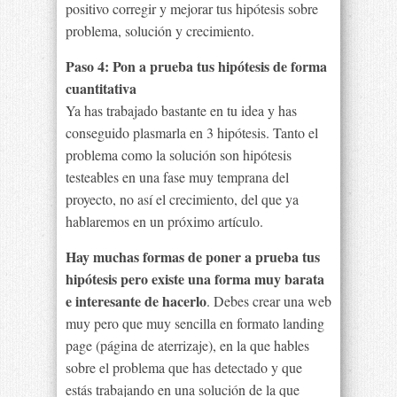
positivo corregir y mejorar tus hipótesis sobre
problema, solución y crecimiento.
Paso 4: Pon a prueba tus hipótesis de forma
cuantitativa
Ya has trabajado bastante en tu idea y has
conseguido plasmarla en 3 hipótesis. Tanto el
problema como la solución son hipótesis
testeables en una fase muy temprana del
proyecto, no así el crecimiento, del que ya
hablaremos en un próximo artículo.
Hay muchas formas de poner a prueba tus
hipótesis pero existe una forma muy barata
e interesante de hacerlo
. Debes crear una web
muy pero que muy sencilla en formato landing
page (página de aterrizaje), en la que hables
sobre el problema que has detectado y que
estás trabajando en una solución de la que