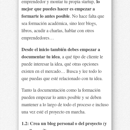
lo
emprendedor y montar tu propia startup,
mejor que puedes hacer es empezar a
formarte lo antes posible
. No hace falta que
sea formación académica, sino leer blogs,
libros, acudir a charlas, hablar con otros
emprendedores…
Desde el inicio también debes empezar a
documentar tu idea
, a qué tipo de cliente le
puede interesar la idea, qué otras opciones
existen en el mercado… Busca y lee todo lo
que puedas que esté relacionado con tu idea.
Tanto la documentación como la formación
pueden empezar lo antes posible y se deben
mantener a lo largo de todo el proceso e incluso
una vez esté el proyecto en marcha.
1.2: Crea un blog personal o del proyecto (y