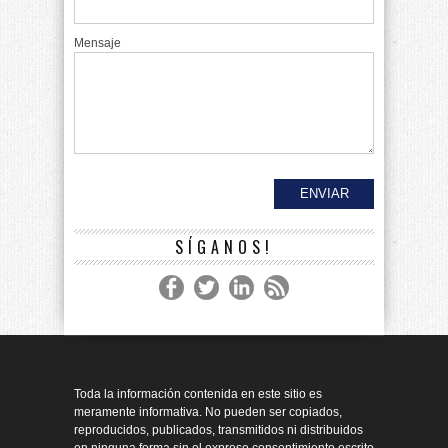
Mensaje
SÍGANOS!
Toda la información contenida en este sitio es
meramente informativa. No pueden ser copiados,
reproducidos, publicados, transmitidos ni distribuidos