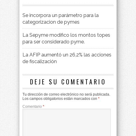
Se incorpora un parámetro para la
categorizacion de pymes
La Sepyme modifico los montos topes
para ser considerado pyme.
La AFIP aumentó un 26,2% las acciones
de fiscalización
DEJE SU COMENTARIO
Tu dirección de correo electrónico no será publicada.
Los campos obligatorios están marcados con
*
Comentario
*