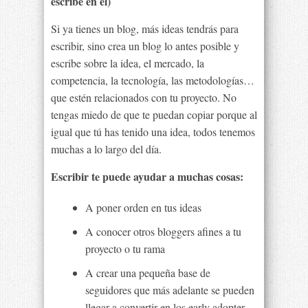
escribe en él)
Si ya tienes un blog, más ideas tendrás para
escribir, sino crea un blog lo antes posible y
escribe sobre la idea, el mercado, la
competencia, la tecnología, las metodologías…
que estén relacionados con tu proyecto. No
tengas miedo de que te puedan copiar porque al
igual que tú has tenido una idea, todos tenemos
muchas a lo largo del día.
Escribir te puede ayudar a muchas cosas:
A poner orden en tus ideas
A conocer otros bloggers afines a tu
proyecto o tu rama
A crear una pequeña base de
seguidores que más adelante se pueden
llegar a convertir en los early adopter