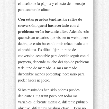
el diseño de la página y el texto del mensaje
para acabar de afinar.
Con estas pruebas tendrás los ratios de
conversión, que si has acertado con el
problema serán bastante altos
. Además solo
que existan usuarios que visiten tu web quiere
decir que están buscando info relacionada con
el problema. Es difícil fijar un ratio de
conversión aceptable para decidir seguir con el
proyecto, depende mucho del tipo de problema
y del tipo de mercado. A más mercado
disponible menos porcentaje necesario para
poder hacer negocio.
Si los resultados han sido pobres puedes
dedicarte a jugar un poco con todas las
variables, diferente mensaje, diferente público
objetivo, diferentes palabras clave… Pero no