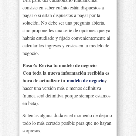
consiste en saber cuánto están dispuestos a
pagar o si están dispuestos a pagar por la
solución. No debe ser una pregunta abierta,
sino proponerles una serie de opciones que ya
habrás estudiado y fijado convenientemente al
calcular los ingresos y costes en tu modelo de
negocio.
Paso 6: Revisa tu modelo de negocio
Con toda la nueva información recibida es
hora de actualizar tu
modelo de negocio
y
hacer una versión más o menos definitiva
(nunca será definitiva porque siempre estamos
en beta).
Si tenías alguna duda es el momento de dejarlo
todo lo más cerrado posible para que no hayan
sorpresas.