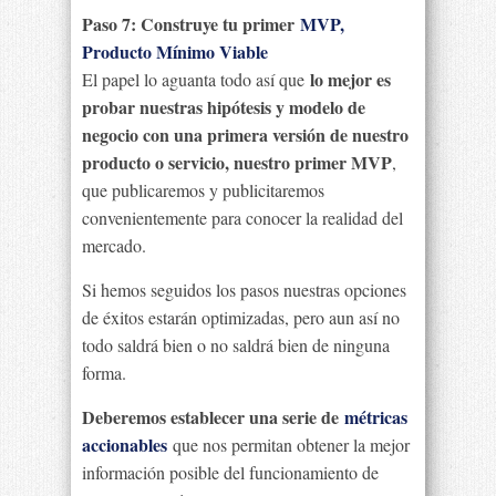
Paso 7: Construye tu primer
MVP,
Producto Mínimo Viable
lo mejor es
El papel lo aguanta todo así que
probar nuestras hipótesis y modelo de
negocio con una primera versión de nuestro
producto o servicio, nuestro primer MVP
,
que publicaremos y publicitaremos
convenientemente para conocer la realidad del
mercado.
Si hemos seguidos los pasos nuestras opciones
de éxitos estarán optimizadas, pero aun así no
todo saldrá bien o no saldrá bien de ninguna
forma.
Deberemos establecer una serie de
métricas
accionables
que nos permitan obtener la mejor
información posible del funcionamiento de