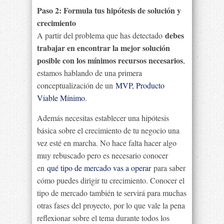
Paso 2: Formula tus hipótesis de solución y
crecimiento
debes
A partir del problema que has detectado
trabajar en encontrar la mejor solución
posible con los mínimos recursos necesarios
,
estamos hablando de una primera
conceptualización de un
MVP, Producto
Viable Mínimo
.
Además necesitas establecer una hipótesis
básica sobre el crecimiento de tu negocio una
vez esté en marcha. No hace falta hacer algo
muy rebuscado pero es necesario conocer
en
qué tipo de mercado vas a operar
para saber
cómo puedes dirigir tu crecimiento. Conocer el
tipo de mercado también te servirá para muchas
otras fases del proyecto, por lo que vale la pena
reflexionar sobre el tema durante todos los