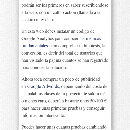
podrán ser los primeros en saber suscribiéndose
a la web, con un call to action (llamada a la
acción) muy claro.
En esta web debes instalar un código de
Google Analytics para conocer las
métricas
fundamentales
para comprobar tu hipótesis, la
conversión, es decir del total de usuarios que
han visitado la página cuántos se han registrado
para conocer la solución.
Ahora toca comprar un poco de publicidad
en
Google Adwords
, dependiendo del coste de
las palabras claves de tu proyecto, te saldrá más
o menos caro, deberían bastarte unos 50-100 €
para hacer unas primeras pruebas y conseguir
información interesante.
Puedes hacer unas cuantas pruebas cambiando