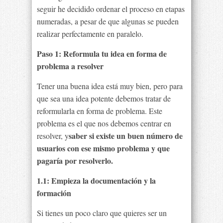
seguir he decidido ordenar el proceso en etapas
numeradas, a pesar de que algunas se pueden
realizar perfectamente en paralelo.
Paso 1: Reformula tu idea en forma de
problema a resolver
Tener una buena idea está muy bien, pero para
que sea una idea potente debemos tratar de
reformularla en forma de problema. Este
problema es el que nos debemos centrar en
saber si existe un buen número de
resolver, y
usuarios con ese mismo problema y que
pagaría por resolverlo.
1.1: Empieza la documentación y la
formación
Si tienes un poco claro que quieres ser un