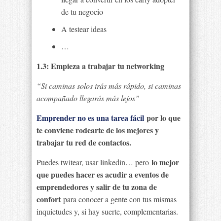
de tu negocio
A testear ideas
…
1.3: Empieza a trabajar tu networking
“Si caminas solos irás más rápido, si caminas
acompañado llegarás más lejos”
Emprender no es una tarea fácil
por lo que
te conviene rodearte de los mejores y
trabajar tu red de contactos.
lo mejor
Puedes twitear, usar linkedin… pero
que puedes hacer es acudir a eventos de
emprendedores y salir de tu zona de
confort
para conocer a gente con tus mismas
inquietudes y, si hay suerte, complementarias.