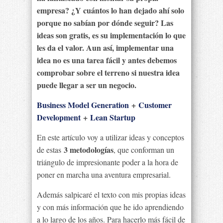
empresa? ¿Y cuántos lo han dejado ahí solo
porque no sabían por dónde seguir? Las
ideas son gratis, es su implementación lo que
les da el valor. Aun así, implementar una
idea no es una tarea fácil y antes debemos
comprobar sobre el terreno si nuestra idea
puede llegar a ser un negocio.
Business Model Generation
+
Customer
Development
+
Lean Startup
En este artículo voy a utilizar ideas y conceptos
3 metodologías
de estas
, que conforman un
triángulo de impresionante poder a la hora de
poner en marcha una aventura empresarial.
Además salpicaré el texto con mis propias ideas
y con más información que he ido aprendiendo
a lo largo de los años. Para hacerlo más fácil de