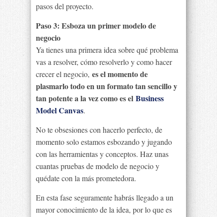
pasos del proyecto.
Paso 3: Esboza un primer modelo de
negocio
Ya tienes una primera idea sobre qué problema
vas a resolver, cómo resolverlo y como hacer
es el momento de
crecer el negocio,
plasmarlo todo en un formato tan sencillo y
tan potente a la vez como es el
Business
Model Canvas
.
No te obsesiones con hacerlo perfecto, de
momento solo estamos esbozando y jugando
con las herramientas y conceptos. Haz unas
cuantas pruebas de modelo de negocio y
quédate con la más prometedora.
En esta fase seguramente habrás llegado a un
mayor conocimiento de la idea, por lo que es