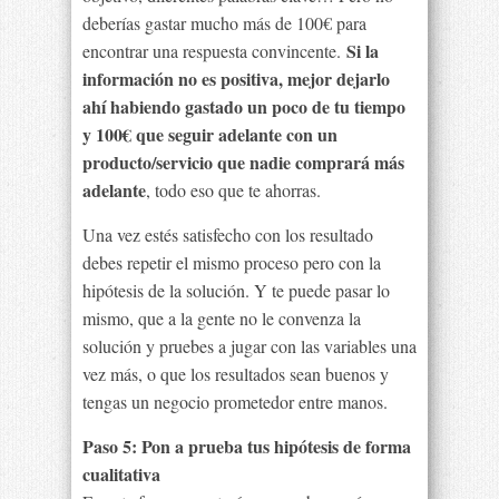
deberías gastar mucho más de 100€ para
Si la
encontrar una respuesta convincente.
información no es positiva, mejor dejarlo
ahí habiendo gastado un poco de tu tiempo
y 100€ que seguir adelante con un
producto/servicio que nadie comprará más
adelante
, todo eso que te ahorras.
Una vez estés satisfecho con los resultado
debes repetir el mismo proceso pero con la
hipótesis de la solución. Y te puede pasar lo
mismo, que a la gente no le convenza la
solución y pruebes a jugar con las variables una
vez más, o que los resultados sean buenos y
tengas un negocio prometedor entre manos.
Paso 5: Pon a prueba tus hipótesis de forma
cualitativa