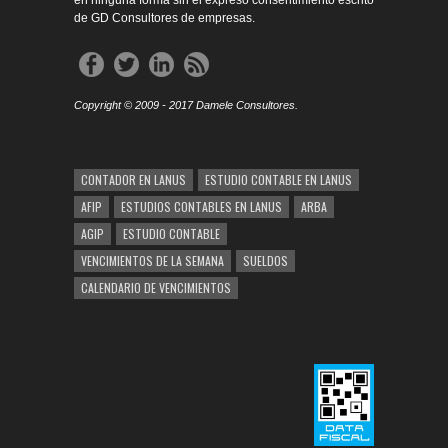
en ninguna forma sin el expreso consentimiento escrito
de GD Consultores de empresas.
Copyright © 2009 - 2017 Damele Consultores.
CONTADOR EN LANUS
ESTUDIO CONTABLE EN LANUS
AFIP
ESTUDIOS CONTABLES EN LANUS
ARBA
AGIP
ESTUDIO CONTABLE
VENCIMIENTOS DE LA SEMANA
SUELDOS
CALENDARIO DE VENCIMIENTOS