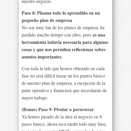
nuestro negocio.
Paso 8: Plasma todo lo aprendido en un
pequeño plan de empresa
No soy muy fan de los planes de empresa, he
es una
perdido mucho tiempo con ellos, pero
herramienta todavía necesaria para algunas
cosas y que nos permiten reflexionar sobre
asuntos importantes
.
Con toda la info que hemos obtenido en cada
fase no será difícil trazar un los puntos básico
de nuestro plan de empresa, a excepción de la
parte operativa y financiera que necesitarán de
mayor trabajo.
(Bonus) Paso 9: Pivotar o perseverar
Ya hemos pasado de la idea al negocio en 8
pasos básico, ahora toca medir todo muy bien,