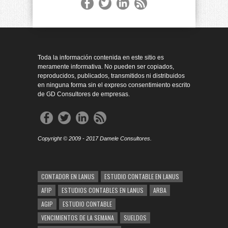
Toda la información contenida en este sitio es
meramente informativa. No pueden ser copiados,
reproducidos, publicados, transmitidos ni distribuidos
en ninguna forma sin el expreso consentimiento escrito
de GD Consultores de empresas.
Copyright © 2009 - 2017 Damele Consultores.
CONTADOR EN LANUS
ESTUDIO CONTABLE EN LANUS
AFIP
ESTUDIOS CONTABLES EN LANUS
ARBA
AGIP
ESTUDIO CONTABLE
VENCIMIENTOS DE LA SEMANA
SUELDOS