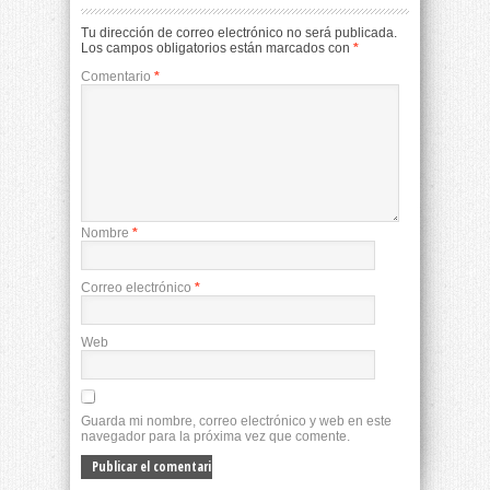
Tu dirección de correo electrónico no será publicada.
Los campos obligatorios están marcados con
*
Comentario
*
Nombre
*
Correo electrónico
*
Web
Guarda mi nombre, correo electrónico y web en este
navegador para la próxima vez que comente.