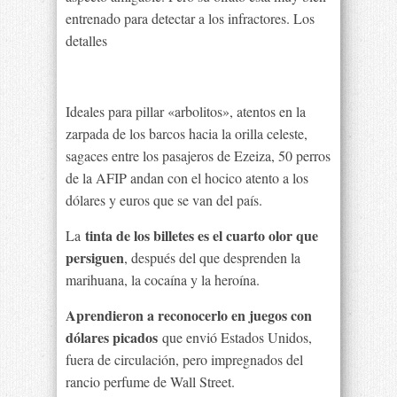
entrenado para detectar a los infractores. Los
detalles
Ideales para pillar «arbolitos», atentos en la
zarpada de los barcos hacia la orilla celeste,
sagaces entre los pasajeros de Ezeiza, 50 perros
de la AFIP andan con el hocico atento a los
dólares y euros que se van del país.
tinta de los billetes es el cuarto olor que
La
persiguen
, después del que desprenden la
marihuana, la cocaína y la heroína.
Aprendieron a reconocerlo en juegos con
dólares picados
que envió Estados Unidos,
fuera de circulación, pero impregnados del
rancio perfume de Wall Street.