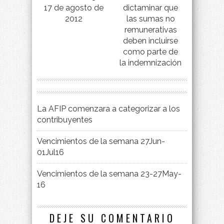
17 de agosto de
dictaminar que
2012
las sumas no
remunerativas
deben incluirse
como parte de
la indemnización
La AFIP comenzara a categorizar a los
contribuyentes
Vencimientos de la semana 27Jun-
01Jul16
Vencimientos de la semana 23-27May-
16
DEJE SU COMENTARIO