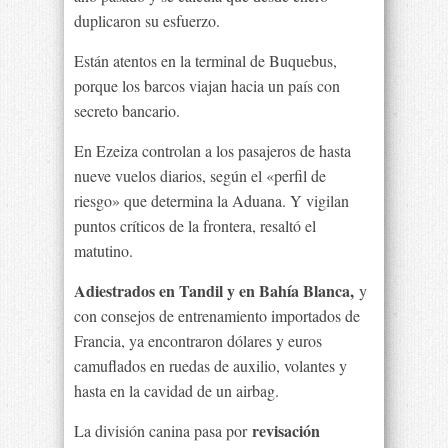
duplicaron su esfuerzo.
Están atentos en la terminal de Buquebus,
porque los barcos viajan hacia un país con
secreto bancario.
En Ezeiza controlan a los pasajeros de hasta
nueve vuelos diarios, según el «perfil de
riesgo» que determina la Aduana. Y vigilan
puntos críticos de la frontera, resaltó el
matutino.
Adiestrados en Tandil y en Bahía Blanca,
y
con consejos de entrenamiento importados de
Francia, ya encontraron dólares y euros
camuflados en ruedas de auxilio, volantes y
hasta en la cavidad de un airbag.
revisación
La división canina pasa por