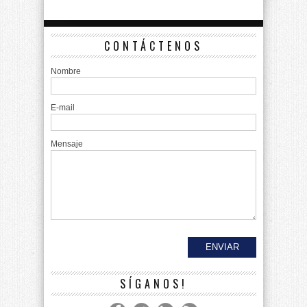
CONTÁCTENOS
Nombre
E-mail
Mensaje
SÍGANOS!