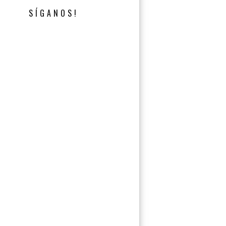
SÍGANOS!