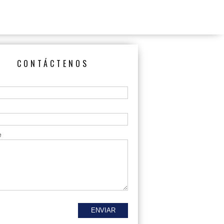
CONTÁCTENOS
e