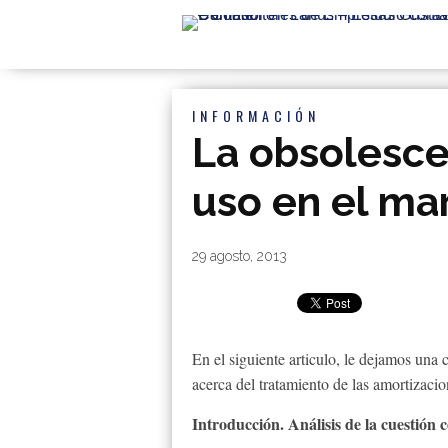
INFORMACIÓN
La obsolesce
uso en el ma
By
|
29 agosto, 2013
En el siguiente articulo, le dejamos u
acerca del tratamiento de las amortizacio
Introducción. Análisis de la cuestión 