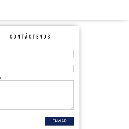
CONTÁCTENOS
e