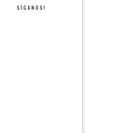
SÍGANOS!