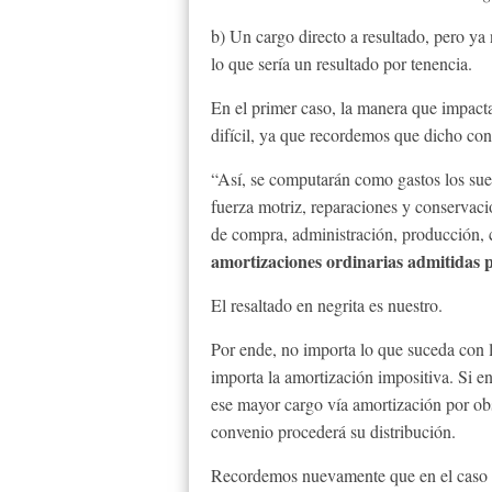
b) Un cargo directo a resultado, pero ya
lo que sería un resultado por tenencia.
En el primer caso, la manera que impacta
difícil, ya que recordemos que dicho con
“Así, se computarán como gastos los sue
fuerza motriz, reparaciones y conservaci
de compra, administración, producción, 
amortizaciones ordinarias admitidas p
El resaltado en negrita es nuestro.
Por ende, no importa lo que suceda con l
importa la amortización impositiva. Si 
ese mayor cargo vía amortización por obso
convenio procederá su distribución.
Recordemos nuevamente que en el caso