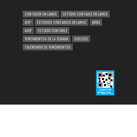
CONTADOR EN LANUS
ESTUDIO CONTABLE EN LANUS
AFIP
ESTUDIOS CONTABLES EN LANUS
ARBA
AGIP
ESTUDIO CONTABLE
VENCIMIENTOS DE LA SEMANA
SUELDOS
CALENDARIO DE VENCIMIENTOS