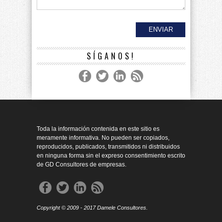
SÍGANOS!
Toda la información contenida en este sitio es
meramente informativa. No pueden ser copiados,
reproducidos, publicados, transmitidos ni distribuidos
en ninguna forma sin el expreso consentimiento escrito
de GD Consultores de empresas.
Copyright © 2009 - 2017 Damele Consultores.