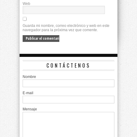
Web
Guarda mi nombre, correo electrónico y web en este
navegador para la próxima vez que comente.
CONTÁCTENOS
Nombre
E-mail
Mensaje