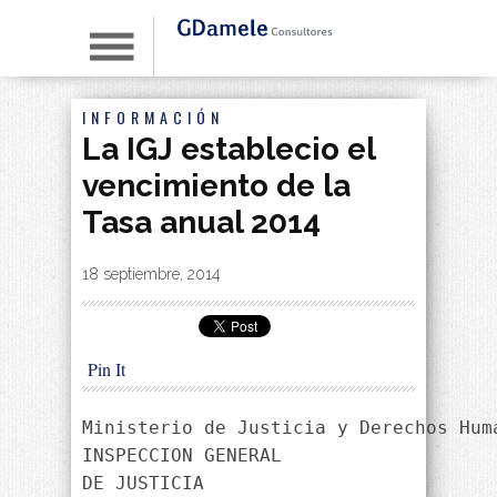
INFORMACIÓN
La IGJ establecio el
vencimiento de la
Tasa anual 2014
By
|
18 septiembre, 2014
Pin It
Ministerio de Justicia y Derechos Huma
INSPECCION GENERAL
