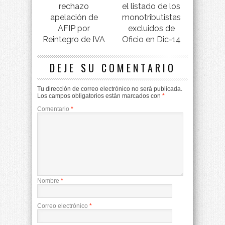
rechazo
el listado de los
apelación de
monotributistas
AFIP por
excluidos de
Reintegro de IVA
Oficio en Dic-14
DEJE SU COMENTARIO
Tu dirección de correo electrónico no será publicada.
Los campos obligatorios están marcados con
*
Comentario
*
Nombre
*
Correo electrónico
*