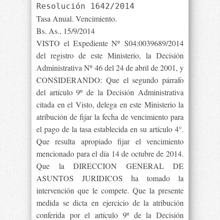
Resolución 1642/2014
Tasa Anual. Vencimiento.
Bs. As., 15/9/2014
VISTO el Expediente Nº S04:0039689/2014
del registro de este Ministerio, la Decisión
Administrativa Nº 46 del 24 de abril de 2001, y
CONSIDERANDO: Que el segundo párrafo
del artículo 9º de la Decisión Administrativa
citada en el Visto, delega en este Ministerio la
atribución de fijar la fecha de vencimiento para
el pago de la tasa establecida en su artículo 4°.
Que resulta apropiado fijar el vencimiento
mencionado para el día 14 de octubre de 2014.
Que la DIRECCION GENERAL DE
ASUNTOS JURIDICOS ha tomado la
intervención que le compete. Que la presente
medida se dicta en ejercicio de la atribución
conferida por el artículo 9º de la Decisión