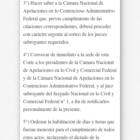
3°) Hacer saber a la Cámara Nacional de
Apelaciones en lo Contencioso Administrativo
Federal que, previo cumplimiento de las
citaciones correspondientes, deberá proceder
con carácter urgente al sorteo de los jueces
subrogantes requeridos.
4°) Convocar de inmediato a la sede de esta
Corte a los presidentes de la Cámara Nacional
de Apelaciones en lo Civil y Comercial Federal
y de la Cámara Nacional de Apelaciones en lo
Contencioso Administrativo Federal, y al juez
subrogante del Juzgado Nacional en lo Civil y
Comercial Federal n° 1, a fin de notificarlos
personalmente de la presente.
5°) Ordenar la habilitación de días y horas que
fueran menester para el cumplimiento de todos
estos actos, incluyendo el dictado de la