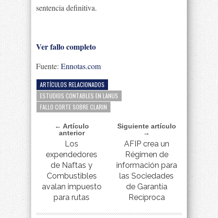
sentencia definitiva.
Ver fallo completo
Fuente:
Ennotas.com
ARTÍCULOS RELACIONADOS
ESTUDIOS CONTABLES EN LANUS
FALLO CORTE SOBRE CLARIN
← Artículo
Siguiente artículo
anterior
→
Los
AFIP crea un
expendedores
Régimen de
de Naftas y
información para
Combustibles
las Sociedades
avalan impuesto
de Garantía
para rutas
Recíproca