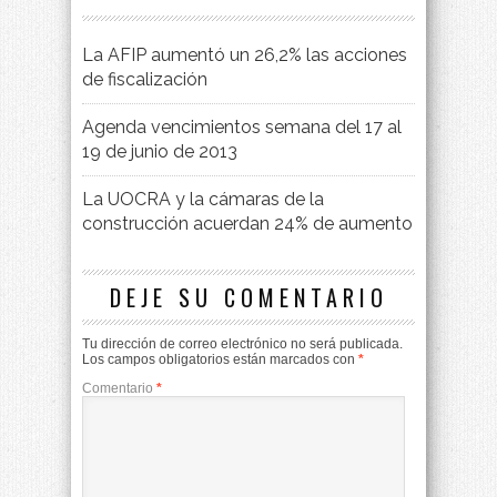
La AFIP aumentó un 26,2% las acciones
de fiscalización
Agenda vencimientos semana del 17 al
19 de junio de 2013
La UOCRA y la cámaras de la
construcción acuerdan 24% de aumento
DEJE SU COMENTARIO
Tu dirección de correo electrónico no será publicada.
Los campos obligatorios están marcados con
*
Comentario
*