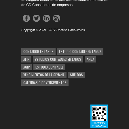
de GD Consultores de empresas.
Copyright © 2009 - 2017 Damele Consultores.
CONTADOR EN LANUS
ESTUDIO CONTABLE EN LANUS
AFIP
ESTUDIOS CONTABLES EN LANUS
ARBA
AGIP
ESTUDIO CONTABLE
VENCIMIENTOS DE LA SEMANA
SUELDOS
CALENDARIO DE VENCIMIENTOS