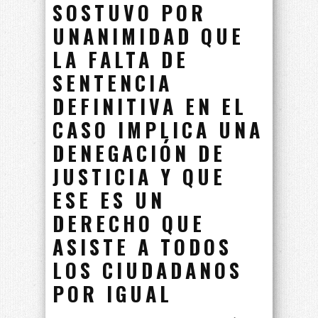
SOSTUVO POR
UNANIMIDAD QUE
LA FALTA DE
SENTENCIA
DEFINITIVA EN EL
CASO IMPLICA UNA
DENEGACIÓN DE
JUSTICIA Y QUE
ESE ES UN
DERECHO QUE
ASISTE A TODOS
LOS CIUDADANOS
POR IGUAL