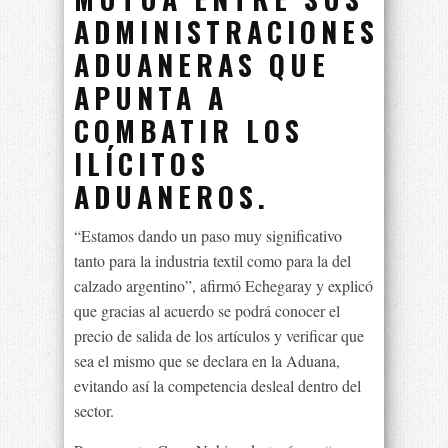
ADMINISTRACIONES
ADUANERAS QUE
APUNTA A
COMBATIR LOS
ILÍCITOS
ADUANEROS.
“Estamos dando un paso muy significativo
tanto para la industria textil como para la del
calzado argentino”, afirmó Echegaray y explicó
que gracias al acuerdo se podrá conocer el
precio de salida de los artículos y verificar que
sea el mismo que se declara en la Aduana,
evitando así la competencia desleal dentro del
sector.