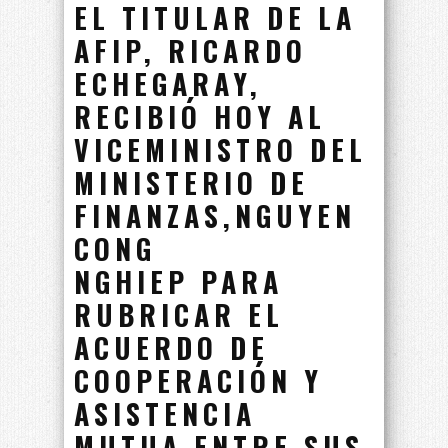
EL TITULAR DE LA
AFIP, RICARDO
ECHEGARAY,
RECIBIÓ HOY AL
VICEMINISTRO DEL
MINISTERIO DE
FINANZAS,NGUYEN
CONG
NGHIEP PARA
RUBRICAR EL
ACUERDO DE
COOPERACIÓN Y
ASISTENCIA
MUTUA ENTRE SUS