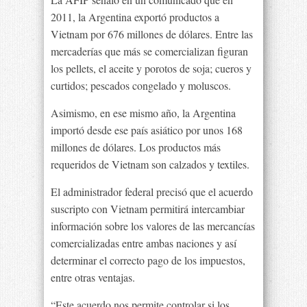
2011, la Argentina exportó productos a
Vietnam por 676 millones de dólares. Entre las
mercaderías que más se comercializan figuran
los pellets, el aceite y porotos de soja; cueros y
curtidos; pescados congelado y moluscos.
Asimismo, en ese mismo año, la Argentina
importó desde ese país asiático por unos 168
millones de dólares. Los productos más
requeridos de Vietnam son calzados y textiles.
El administrador federal precisó que el acuerdo
suscripto con Vietnam permitirá intercambiar
información sobre los valores de las mercancías
comercializadas entre ambas naciones y así
determinar el correcto pago de los impuestos,
entre otras ventajas.
“Este acuerdo nos permite controlar si los