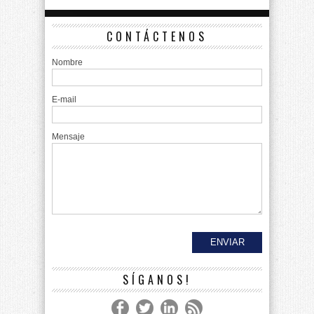
CONTÁCTENOS
Nombre
E-mail
Mensaje
SÍGANOS!