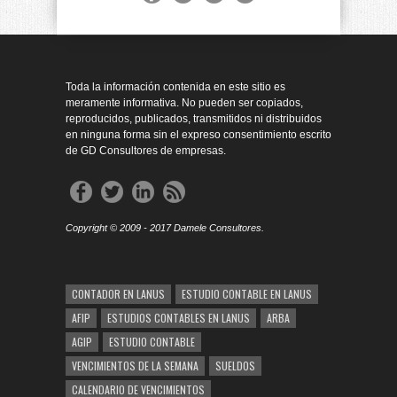
Toda la información contenida en este sitio es
meramente informativa. No pueden ser copiados,
reproducidos, publicados, transmitidos ni distribuidos
en ninguna forma sin el expreso consentimiento escrito
de GD Consultores de empresas.
Copyright © 2009 - 2017 Damele Consultores.
CONTADOR EN LANUS
ESTUDIO CONTABLE EN LANUS
AFIP
ESTUDIOS CONTABLES EN LANUS
ARBA
AGIP
ESTUDIO CONTABLE
VENCIMIENTOS DE LA SEMANA
SUELDOS
CALENDARIO DE VENCIMIENTOS