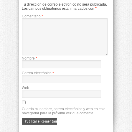
Tu dirección de correo electrónico no será publicada.
Los campos obligatorios están marcados con
*
Comentario
*
Nombre
*
Correo electrónico
*
Web
Guarda mi nombre, correo electrónico y web en este
navegador para la próxima vez que comente.