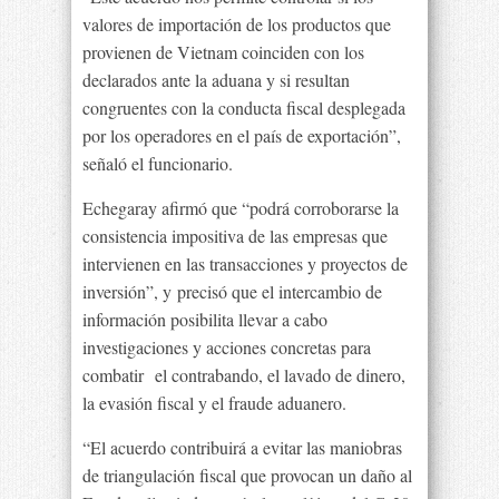
valores de importación de los productos que
provienen de Vietnam coinciden con los
declarados ante la aduana y si resultan
congruentes con la conducta fiscal desplegada
por los operadores en el país de exportación”,
señaló el funcionario.
Echegaray afirmó que “podrá corroborarse la
consistencia impositiva de las empresas que
intervienen en las transacciones y proyectos de
inversión”, y precisó que el intercambio de
información posibilita llevar a cabo
investigaciones y acciones concretas para
combatir el contrabando, el lavado de dinero,
la evasión fiscal y el fraude aduanero.
“El acuerdo contribuirá a evitar las maniobras
de triangulación fiscal que provocan un daño al