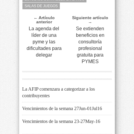
SALAS DE JUEGOS
← Artículo
Siguiente artículo
anterior
→
La agenda del
Se extienden
líder de una
beneficios en
pyme y las
consultoría
dificultades para
profesional
delegar
gratuita para
PYMES
La AFIP comenzara a categorizar a los
contribuyentes
Vencimientos de la semana 27Jun-01Jul16
Vencimientos de la semana 23-27May-16