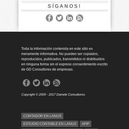
SÍGANOS!
Toda la información contenida en este sitio es
meramente informativa. No pueden ser copiados,
reproducidos, publicados, transmitidos ni distribuidos
en ninguna forma sin el expreso consentimiento escrito
de GD Consultores de empresas.
Copyright © 2009 - 2017 Damele Consultores.
CONTADOR EN LANUS
ESTUDIO CONTABLE EN LANUS
AFIP