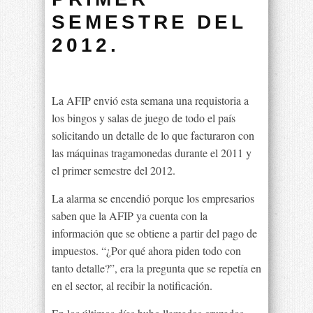
SEMESTRE DEL
2012.
La AFIP envió esta semana una requistoria a
los bingos y salas de juego de todo el país
solicitando un detalle de lo que facturaron con
las máquinas tragamonedas durante el 2011 y
el primer semestre del 2012.
La alarma se encendió porque los empresarios
saben que la AFIP ya cuenta con la
información que se obtiene a partir del pago de
impuestos. “¿Por qué ahora piden todo con
tanto detalle?”, era la pregunta que se repetía en
en el sector, al recibir la notificación.