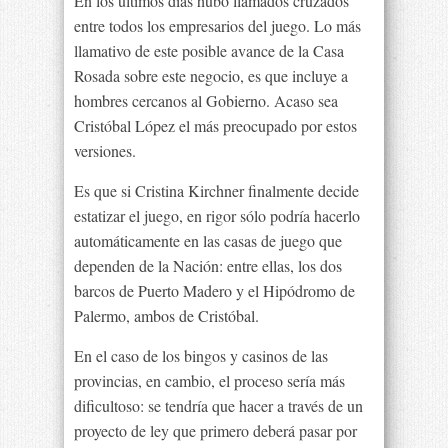
En los últimos días hubo llamados cruzados
entre todos los empresarios del juego. Lo más
llamativo de este posible avance de la Casa
Rosada sobre este negocio, es que incluye a
hombres cercanos al Gobierno. Acaso sea
Cristóbal López el más preocupado por estos
versiones.
Es que si Cristina Kirchner finalmente decide
estatizar el juego, en rigor sólo podría hacerlo
automáticamente en las casas de juego que
dependen de la Nación: entre ellas, los dos
barcos de Puerto Madero y el Hipódromo de
Palermo, ambos de Cristóbal.
En el caso de los bingos y casinos de las
provincias, en cambio, el proceso sería más
dificultoso: se tendría que hacer a través de un
proyecto de ley que primero deberá pasar por