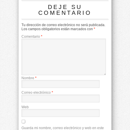
DEJE SU
COMENTARIO
Tu dirección de correo electrónico no será publicada.
Los campos obligatorios están marcados con
*
Comentario
*
Nombre
*
Correo electrónico
*
Web
Guarda mi nombre, correo electrónico y web en este