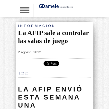
INFORMACIÓN
La AFIP sale a controlar
las salas de juego
By
|
2 agosto, 2012
Pin It
LA AFIP ENVIÓ
ESTA SEMANA
UNA