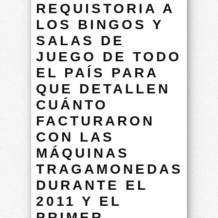
REQUISTORIA A
LOS BINGOS Y
SALAS DE
JUEGO DE TODO
EL PAÍS PARA
QUE DETALLEN
CUÁNTO
FACTURARON
CON LAS
MÁQUINAS
TRAGAMONEDAS
DURANTE EL
2011 Y EL
PRIMER