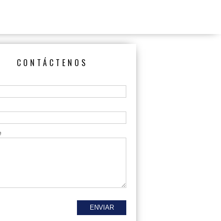
CONTÁCTENOS
e