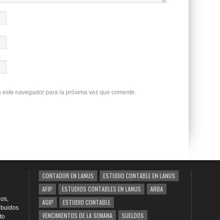
n este navegador para la próxima vez que comente.
CONTADOR EN LANUS
ESTUDIO CONTABLE EN LANUS
AFIP
ESTUDIOS CONTABLES EN LANUS
ARBA
os,
AGIP
ESTUDIO CONTABLE
ribuidos
VENCIMIENTOS DE LA SEMANA
SUELDOS
to