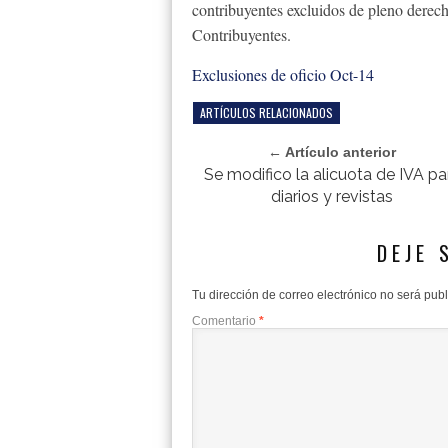
contribuyentes excluidos de pleno dere
Contribuyentes.
Exclusiones de oficio Oct-14
ARTÍCULOS RELACIONADOS
← Artículo anterior
Se modifico la alicuota de IVA pa
diarios y revistas
DEJE 
Tu dirección de correo electrónico no será pub
Comentario
*