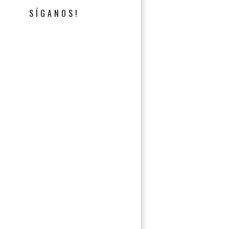
SÍGANOS!