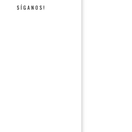
SÍGANOS!