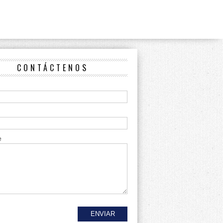
CONTÁCTENOS
e