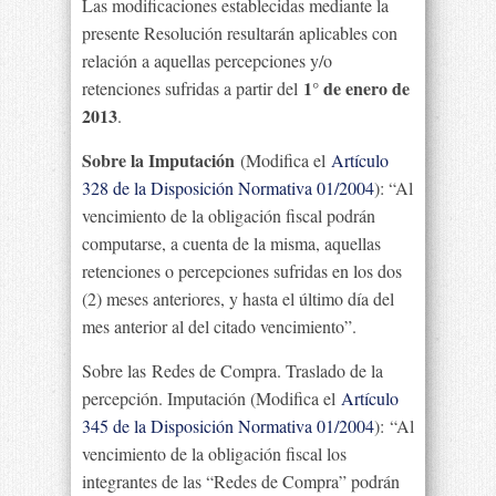
Las modificaciones establecidas mediante la
presente Resolución resultarán aplicables con
relación a aquellas percepciones y/o
1° de enero de
retenciones sufridas a partir del
2013
.
Sobre la Imputación
(Modifica el
Artículo
328 de la Disposición Normativa 01/2004
): “Al
vencimiento de la obligación fiscal podrán
computarse, a cuenta de la misma, aquellas
retenciones o percepciones sufridas en los dos
(2) meses anteriores, y hasta el último día del
mes anterior al del citado vencimiento”.
Sobre las Redes de Compra. Traslado de la
percepción. Imputación (Modifica el
Artículo
345 de la Disposición Normativa 01/2004
): “Al
vencimiento de la obligación fiscal los
integrantes de las “Redes de Compra” podrán