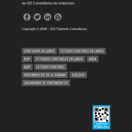
de GD Consultores de empresas.
Copyright © 2009 - 2017 Damele Consultores.
CONTADOR EN LANUS
ESTUDIO CONTABLE EN LANUS
AFIP
ESTUDIOS CONTABLES EN LANUS
ARBA
AGIP
ESTUDIO CONTABLE
VENCIMIENTOS DE LA SEMANA
SUELDOS
CALENDARIO DE VENCIMIENTOS