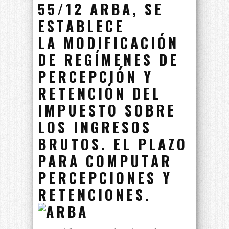
55/12 ARBA
, SE
ESTABLECE
LA MODIFICACIÓN
DE REGÍMENES DE
PERCEPCIÓN Y
RETENCIÓN DEL
IMPUESTO SOBRE
LOS INGRESOS
BRUTOS. EL PLAZO
PARA COMPUTAR
PERCEPCIONES Y
RETENCIONES.