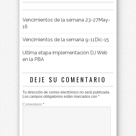
Vencimientos de la semana 23-27May-
16
Vencimientos de la semana 9-11Dic-15
Ultima etapa implementación DJ Web
en la PBA
DEJE SU COMENTARIO
Tu dirección de correo electrónico no será publicada.
Los campos obligatorios están marcados con
*
Comentario
*