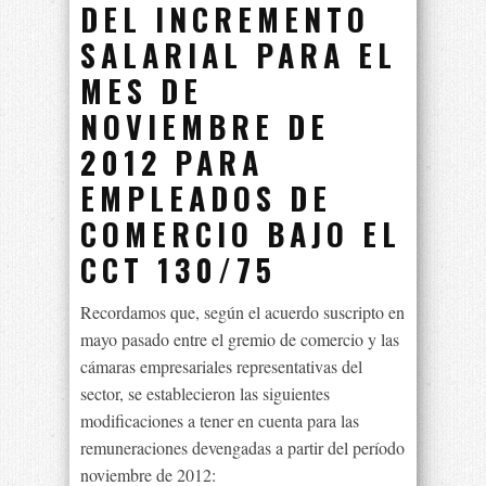
DEL INCREMENTO
SALARIAL PARA EL
MES DE
NOVIEMBRE DE
2012 PARA
EMPLEADOS DE
COMERCIO BAJO EL
CCT 130/75
Recordamos que, según el acuerdo suscripto en
mayo pasado entre el gremio de comercio y las
cámaras empresariales representativas del
sector, se establecieron las siguientes
modificaciones a tener en cuenta para las
remuneraciones devengadas a partir del período
noviembre de 2012: