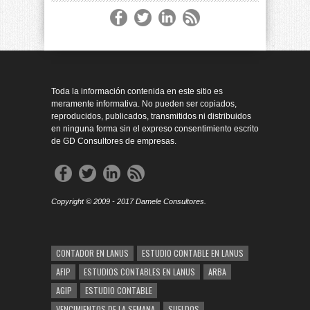
Toda la información contenida en este sitio es
meramente informativa. No pueden ser copiados,
reproducidos, publicados, transmitidos ni distribuidos
en ninguna forma sin el expreso consentimiento escrito
de GD Consultores de empresas.
Copyright © 2009 - 2017 Damele Consultores.
CONTADOR EN LANUS
ESTUDIO CONTABLE EN LANUS
AFIP
ESTUDIOS CONTABLES EN LANUS
ARBA
AGIP
ESTUDIO CONTABLE
VENCIMIENTOS DE LA SEMANA
SUELDOS