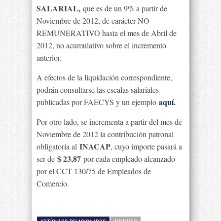
SALARIAL,
que es de un 9% a partir de
Noviembre de 2012, de carácter NO
REMUNERATIVO hasta el mes de Abril de
2012, no acumulativo sobre el incremento
anterior.
A efectos de la liquidación correspondiente,
podrán consultarse las escalas salariales
aquí
.
publicadas por FAECYS y un ejemplo
Por otro lado, se incrementa a partir del mes de
Noviembre de 2012 la contribución patronal
INACAP
obligatoria al
, cuyo importe pasará a
$ 23,87
ser de
por cada empleado alcanzado
por el CCT 130/75 de Empleados de
Comercio.