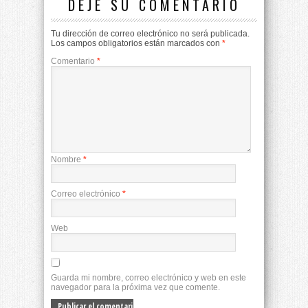
DEJE SU COMENTARIO
Tu dirección de correo electrónico no será publicada.
Los campos obligatorios están marcados con
*
Comentario
*
Nombre
*
Correo electrónico
*
Web
Guarda mi nombre, correo electrónico y web en este
navegador para la próxima vez que comente.