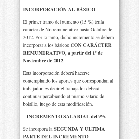
INCORPORACIÓN AL BÁSICO
El primer tramo del aumento (15 %) tenía
carácter de No remunerativo hasta Octubre de
2012. Por lo tanto, dicho incremento se deberá
CON CARÁCTER
incorporar a los básicos
REMUNERATIVO, a partir del 1º de
Noviembre de 2012.
Esta incorporación deberá hacerse
contemplando los aportes que correspondan al
trabajador, es decir el trabajador deberá
continuar percibiendo el mismo salario de
bolsillo, luego de esta modificación.
– INCREMENTO SALARIAL del 9%
SEGUNDA Y ULTIMA
Se incorpora la
PARTE DEL INCREMENTO