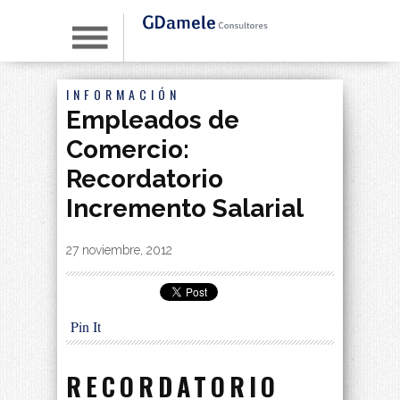
INFORMACIÓN
Empleados de
Comercio:
Recordatorio
Incremento Salarial
By
|
27 noviembre, 2012
Pin It
RECORDATORIO