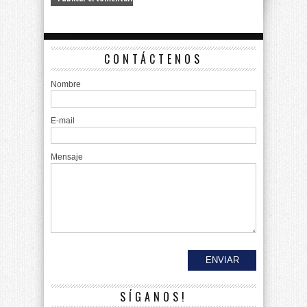
CONTÁCTENOS
Nombre
E-mail
Mensaje
SÍGANOS!