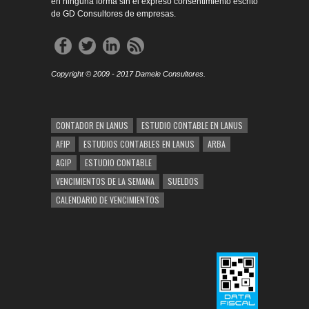
en ninguna forma sin el expreso consentimiento escrito
de GD Consultores de empresas.
Copyright © 2009 - 2017 Damele Consultores.
CONTADOR EN LANUS
ESTUDIO CONTABLE EN LANUS
AFIP
ESTUDIOS CONTABLES EN LANUS
ARBA
AGIP
ESTUDIO CONTABLE
VENCIMIENTOS DE LA SEMANA
SUELDOS
CALENDARIO DE VENCIMIENTOS