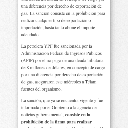
una diferencia por derecho de exportación de
gas. La sanción consiste en la prohibición para
realizar cualquier tipo de exportación o
importación, hasta tanto abone el importe
adeudado
La petrolera YPF fue sancionada por la
Administración Federal de Ingresos Públicos
(AFIP) por el no pago de una deuda tributaria
de 8 millones de dólares, en concepto de cargo
por una diferencia por derecho de exportación
de gas, aseguraron este miércoles a Télam
fuentes del organismo.
La sanción, que ya se encuentra vigente y fue
informada por el Gobierno a la agencia de
consiste en la
noticias gubernamental,
prohibición de la firma para realizar