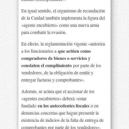
En igual sentido, el organismo de recaudación
de la Cuidad también implementa la figura del
«agente encubierto» como una nueva arma
para combatir la evasión.
En efecto, la reglamentación vigente «autoriza
que actúen como
a los funcionarios a
compradores de bienes o servicios y
constaten el cumplimiento
por parte de los
vendedores, de la obligación de emitir y
entregar facturas y comprobantes».
Además, se aclara que el accionar de los
«agentes encubiertos» deberá «estar
en los antecedentes fiscales
fundado
o en
denuncias concretas que hagan presumir la
existencia de indicios de la falta de entrega de
comprobantes por parte de los vendedores».