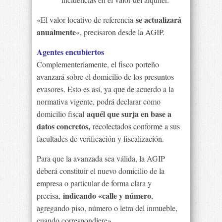
se actualizará
«El valor locativo de referencia
anualmente
«, precisaron desde la AGIP.
Agentes encubiertos
Complementeriamente, el fisco porteño
avanzará sobre el domicilio de los presuntos
evasores. Esto es así, ya que de acuerdo a la
normativa vigente, podrá declarar como
aquél que surja en base a
domicilio fiscal
datos concretos,
recolectados conforme a sus
facultades de verificación y fiscalización.
Para que la avanzada sea válida, la AGIP
deberá constituir el nuevo domicilio de la
empresa o particular de forma clara y
indicando «calle y número
precisa,
,
agregando piso, número o letra del inmueble,
cuando correspondiere».