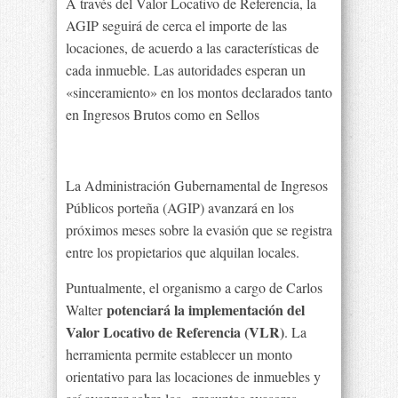
A través del Valor Locativo de Referencia, la
AGIP seguirá de cerca el importe de las
locaciones, de acuerdo a las características de
cada inmueble. Las autoridades esperan un
«sinceramiento» en los montos declarados tanto
en Ingresos Brutos como en Sellos
La Administración Gubernamental de Ingresos
Públicos porteña (AGIP) avanzará en los
próximos meses sobre la evasión que se registra
entre los propietarios que alquilan locales.
Puntualmente, el organismo a cargo de Carlos
potenciará la implementación del
Walter
Valor Locativo de Referencia (VLR)
. La
herramienta permite establecer un monto
orientativo para las locaciones de inmuebles y