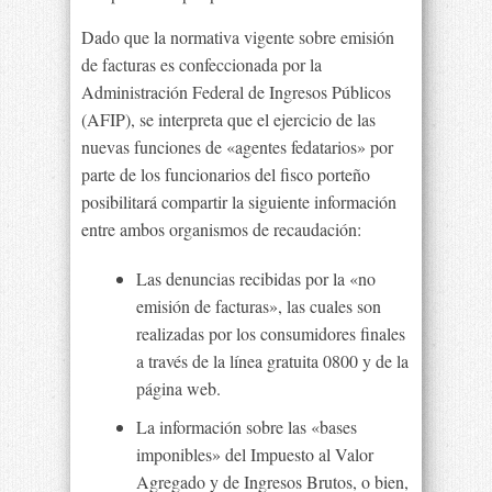
Dado que la normativa vigente sobre emisión
de facturas es confeccionada por la
Administración Federal de Ingresos Públicos
(AFIP), se interpreta que el ejercicio de las
nuevas funciones de «agentes fedatarios» por
parte de los funcionarios del fisco porteño
posibilitará compartir la siguiente información
entre ambos organismos de recaudación:
Las denuncias recibidas por la «no
emisión de facturas», las cuales son
realizadas por los consumidores finales
a través de la línea gratuita 0800 y de la
página web.
La información sobre las «bases
imponibles» del Impuesto al Valor
Agregado y de Ingresos Brutos, o bien,