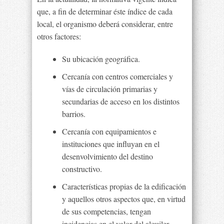
que, a fin de determinar éste índice de cada
local, el organismo deberá considerar, entre
otros factores:
Su ubicación geográfica.
Cercanía con centros comerciales y
vías de circulación primarias y
secundarias de acceso en los distintos
barrios.
Cercanía con equipamientos e
instituciones que influyan en el
desenvolvimiento del destino
constructivo.
Características propias de la edificación
y aquellos otros aspectos que, en virtud
de sus competencias, tengan
incidencias en el valor del alquiler.