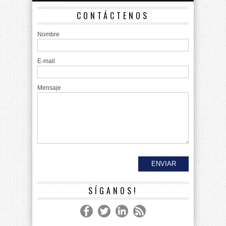
CONTÁCTENOS
Nombre
E-mail
Mensaje
SÍGANOS!