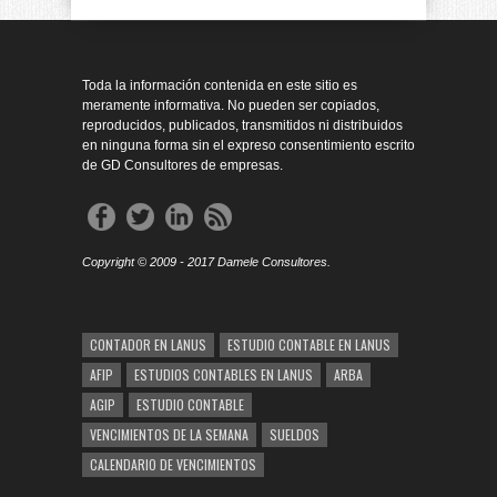
Toda la información contenida en este sitio es
meramente informativa. No pueden ser copiados,
reproducidos, publicados, transmitidos ni distribuidos
en ninguna forma sin el expreso consentimiento escrito
de GD Consultores de empresas.
Copyright © 2009 - 2017 Damele Consultores.
CONTADOR EN LANUS
ESTUDIO CONTABLE EN LANUS
AFIP
ESTUDIOS CONTABLES EN LANUS
ARBA
AGIP
ESTUDIO CONTABLE
VENCIMIENTOS DE LA SEMANA
SUELDOS
CALENDARIO DE VENCIMIENTOS