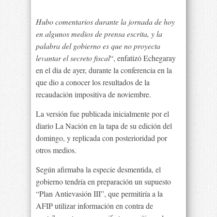
Hubo comentarios durante la jornada de hoy
en algunos medios de prensa escrita, y la
palabra del gobierno es que no proyecta
levantar el secreto fiscal
“, enfatizó Echegaray
en el dia de ayer, durante la conferencia en la
que dio a conocer los resultados de la
recaudación impositiva de noviembre.
La versión fue publicada inicialmente por el
diario La Nación en la tapa de su edición del
domingo, y replicada con posterioridad por
otros medios.
Según afirmaba la especie desmentida, el
gobierno tendría en preparación un supuesto
“Plan Antievasión III”, que permitiría a la
AFIP utilizar información en contra de