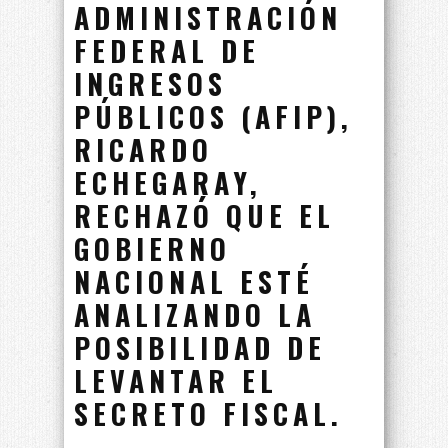
ADMINISTRACIÓN
FEDERAL DE
INGRESOS
PÚBLICOS (AFIP),
RICARDO
ECHEGARAY,
RECHAZÓ QUE EL
GOBIERNO
NACIONAL ESTÉ
ANALIZANDO LA
POSIBILIDAD DE
LEVANTAR EL
SECRETO FISCAL.