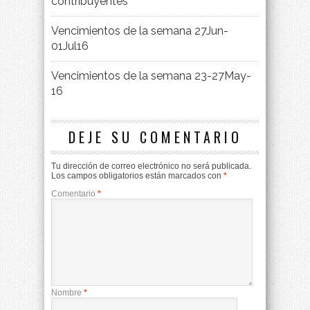
contribuyentes
Vencimientos de la semana 27Jun-
01Jul16
Vencimientos de la semana 23-27May-
16
DEJE SU COMENTARIO
Tu dirección de correo electrónico no será publicada.
Los campos obligatorios están marcados con
*
Comentario
*
Nombre
*