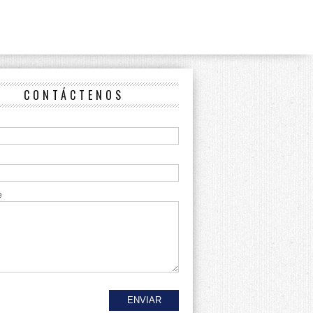
CONTÁCTENOS
e