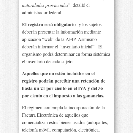
autoridades provinciales
”, detalló el
administrador federal.
El registro será obligatorio
y los sujetos
deberán presentar la información mediante
aplicación “web” de la AFIP. Asimismo
deberán informar el “inventario inicial”. El
organismo podrá determinar en forma sistémica
el inventario de cada sujeto.
Aquellos que no estén incluidos en el
registro podrán percibir una retención de
hasta un 21 por ciento en el IVA y del 35
por ciento en el impuesto a las ganancias.
El régimen contempla la incorporación de la
Factura Electrónica de aquellos que
comercializan estos bienes usados (autopartes,
telefonía móvil, computación, electrónica,