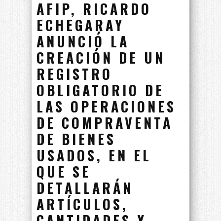
AFIP, RICARDO
ECHEGARAY
ANUNCIÓ LA
CREACIÓN DE UN
REGISTRO
OBLIGATORIO DE
LAS OPERACIONES
DE COMPRAVENTA
DE BIENES
USADOS, EN EL
QUE SE
DETALLARÁN
ARTÍCULOS,
CANTIDADES Y