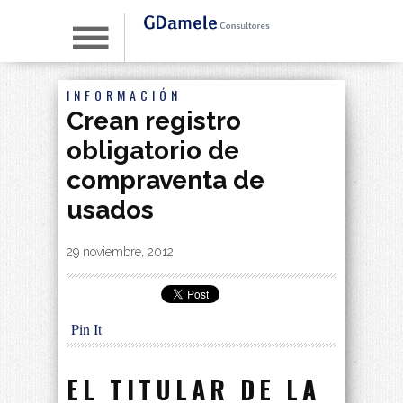
INFORMACIÓN
Crean registro
obligatorio de
compraventa de
usados
By
|
29 noviembre, 2012
Pin It
EL TITULAR DE LA