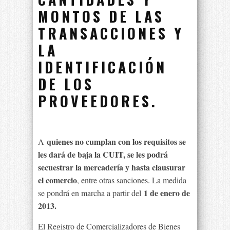
MONTOS DE LAS
TRANSACCIONES Y
LA
IDENTIFICACIÓN
DE LOS
PROVEEDORES.
quienes no cumplan con los requisitos se
A
les dará de baja la CUIT, se les podrá
secuestrar la mercadería y hasta clausurar
el comercio
, entre otras sanciones. La medida
1 de enero de
se pondrá en marcha a partir del
2013.
El Registro de Comercializadores de Bienes