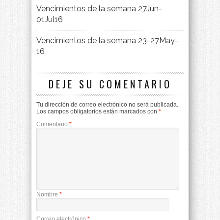
Vencimientos de la semana 27Jun-
01Jul16
Vencimientos de la semana 23-27May-
16
DEJE SU COMENTARIO
Tu dirección de correo electrónico no será publicada.
Los campos obligatorios están marcados con
*
Comentario
*
Nombre
*
Correo electrónico
*