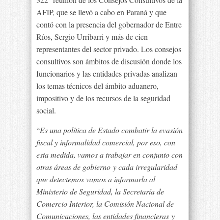
AFIP, que se llevó a cabo en Paraná y que
contó con la presencia del gobernador de Entre
Ríos, Sergio Urribarri y más de cien
representantes del sector privado. Los consejos
consultivos son ámbitos de discusión donde los
funcionarios y las entidades privadas analizan
los temas técnicos del ámbito aduanero,
impositivo y de los recursos de la seguridad
social.
“
Es una política de Estado combatir la evasión
fiscal y informalidad comercial, por eso, con
esta medida, vamos a trabajar en conjunto con
otras áreas de gobierno y cada irregularidad
que detectemos vamos a informarla al
Ministerio de Seguridad, la Secretaría de
Comercio Interior, la Comisión Nacional de
Comunicaciones, las entidades financieras y