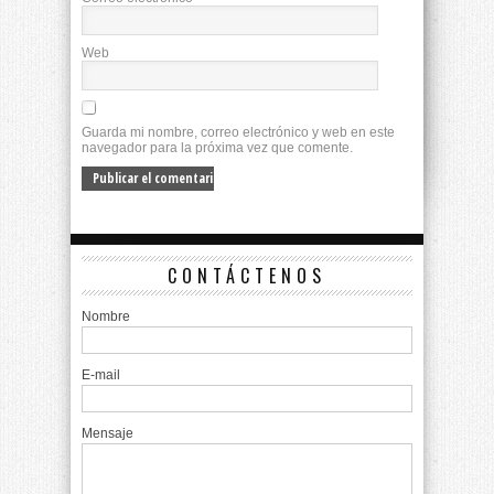
Web
Guarda mi nombre, correo electrónico y web en este
navegador para la próxima vez que comente.
CONTÁCTENOS
Nombre
E-mail
Mensaje