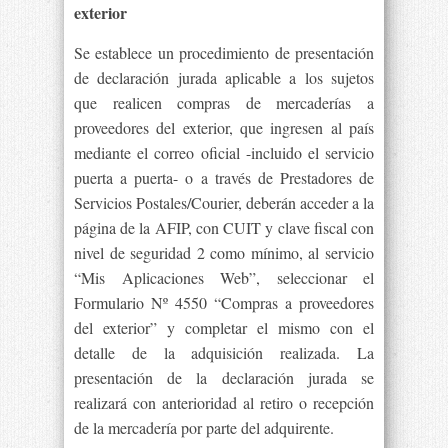
exterior
Se establece un procedimiento de presentación
de declaración jurada aplicable a los sujetos
que realicen compras de mercaderías a
proveedores del exterior, que ingresen al país
mediante el correo oficial -incluido el servicio
puerta a puerta- o a través de Prestadores de
Servicios Postales/Courier, deberán acceder a la
página de la AFIP, con CUIT y clave fiscal con
nivel de seguridad 2 como mínimo, al servicio
“Mis Aplicaciones Web”, seleccionar el
Formulario Nº 4550 “Compras a proveedores
del exterior” y completar el mismo con el
detalle de la adquisición realizada. La
presentación de la declaración jurada se
realizará con anterioridad al retiro o recepción
de la mercadería por parte del adquirente.