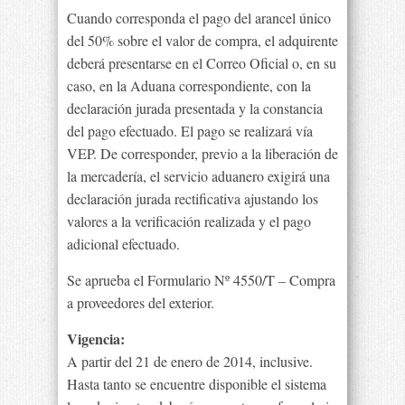
Cuando corresponda el pago del arancel único
del 50% sobre el valor de compra, el adquirente
deberá presentarse en el Correo Oficial o, en su
caso, en la Aduana correspondiente, con la
declaración jurada presentada y la constancia
del pago efectuado. El pago se realizará vía
VEP. De corresponder, previo a la liberación de
la mercadería, el servicio aduanero exigirá una
declaración jurada rectificativa ajustando los
valores a la verificación realizada y el pago
adicional efectuado.
Se aprueba el Formulario Nº 4550/T – Compra
a proveedores del exterior.
Vigencia:
A partir del 21 de enero de 2014, inclusive.
Hasta tanto se encuentre disponible el sistema