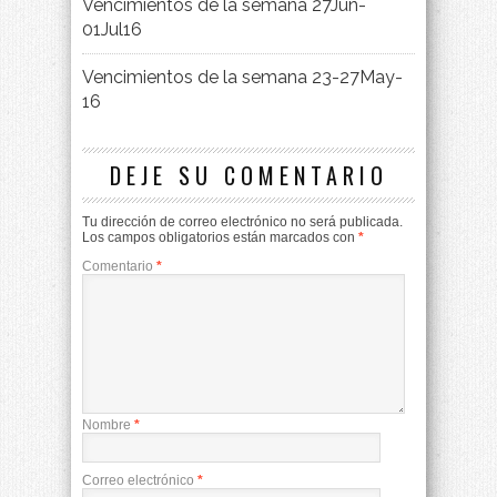
Vencimientos de la semana 27Jun-
01Jul16
Vencimientos de la semana 23-27May-
16
DEJE SU COMENTARIO
Tu dirección de correo electrónico no será publicada.
Los campos obligatorios están marcados con
*
Comentario
*
Nombre
*
Correo electrónico
*