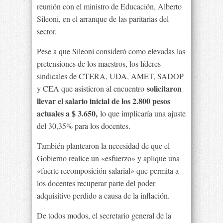
reunión con el ministro de Educación, Alberto
Sileoni, en el arranque de las paritarias del
sector.
Pese a que Sileoni consideró como elevadas las
pretensiones de los maestros, los líderes
sindicales de CTERA, UDA, AMET, SADOP
solicitaron
y CEA que asistieron al encuentro
llevar el salario inicial de los 2.800 pesos
actuales a $ 3.650,
lo que implicaría una ajuste
del 30,35% para los docentes.
También plantearon la necesidad de que el
Gobierno realice un «esfuerzo» y aplique una
«fuerte recomposición salarial» que permita a
los docentes recuperar parte del poder
adquisitivo perdido a causa de la inflación.
De todos modos, el secretario general de la