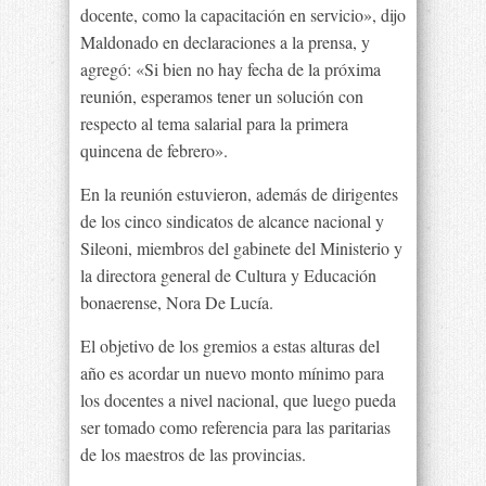
docente, como la capacitación en servicio», dijo
Maldonado en declaraciones a la prensa, y
agregó: «Si bien no hay fecha de la próxima
reunión, esperamos tener un solución con
respecto al tema salarial para la primera
quincena de febrero».
En la reunión estuvieron, además de dirigentes
de los cinco sindicatos de alcance nacional y
Sileoni, miembros del gabinete del Ministerio y
la directora general de Cultura y Educación
bonaerense, Nora De Lucía.
El objetivo de los gremios a estas alturas del
año es acordar un nuevo monto mínimo para
los docentes a nivel nacional, que luego pueda
ser tomado como referencia para las paritarias
de los maestros de las provincias.