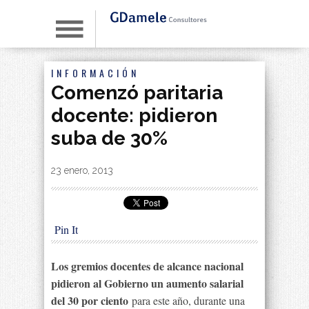
INFORMACIÓN
Comenzó paritaria
docente: pidieron
suba de 30%
By
|
23 enero, 2013
Pin It
Los gremios docentes de alcance nacional
pidieron al Gobierno un aumento salarial
del 30 por ciento
para este año, durante una