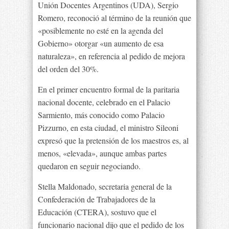
Unión Docentes Argentinos (UDA), Sergio
Romero, reconoció al término de la reunión que
«posiblemente no esté en la agenda del
Gobierno» otorgar «un aumento de esa
naturaleza», en referencia al pedido de mejora
del orden del 30%.
En el primer encuentro formal de la paritaria
nacional docente, celebrado en el Palacio
Sarmiento, más conocido como Palacio
Pizzurno, en esta ciudad, el ministro Sileoni
expresó que la pretensión de los maestros es, al
menos, «elevada», aunque ambas partes
quedaron en seguir negociando.
Stella Maldonado, secretaria general de la
Confederación de Trabajadores de la
Educación (CTERA), sostuvo que el
funcionario nacional dijo que el pedido de los