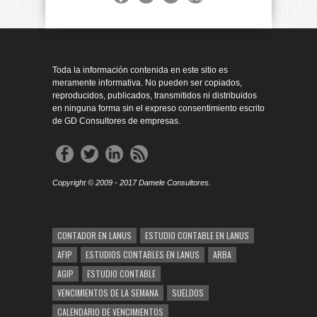
Toda la información contenida en este sitio es
meramente informativa. No pueden ser copiados,
reproducidos, publicados, transmitidos ni distribuidos
en ninguna forma sin el expreso consentimiento escrito
de GD Consultores de empresas.
Copyright © 2009 - 2017 Damele Consultores.
CONTADOR EN LANUS
ESTUDIO CONTABLE EN LANUS
AFIP
ESTUDIOS CONTABLES EN LANUS
ARBA
AGIP
ESTUDIO CONTABLE
VENCIMIENTOS DE LA SEMANA
SUELDOS
CALENDARIO DE VENCIMIENTOS