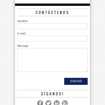
CONTÁCTENOS
Nombre
E-mail
Mensaje
SÍGANOS!