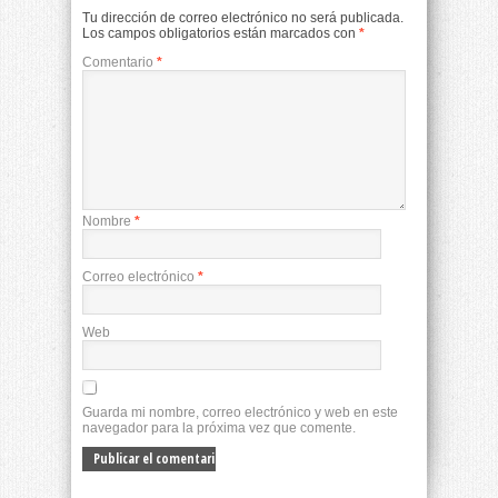
Tu dirección de correo electrónico no será publicada.
Los campos obligatorios están marcados con
*
Comentario
*
Nombre
*
Correo electrónico
*
Web
Guarda mi nombre, correo electrónico y web en este
navegador para la próxima vez que comente.