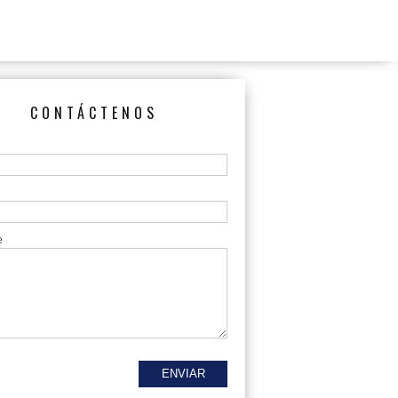
CONTÁCTENOS
e