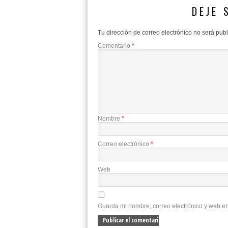
DEJE 
Tu dirección de correo electrónico no será pub
Comentario
*
Nombre
*
Correo electrónico
*
Web
Guarda mi nombre, correo electrónico y web e