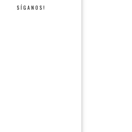
SÍGANOS!