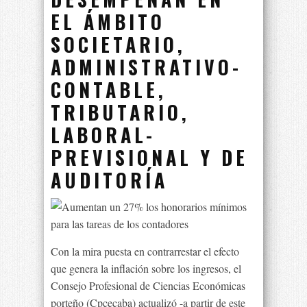
EL ÁMBITO
SOCIETARIO,
ADMINISTRATIVO-
CONTABLE,
TRIBUTARIO,
LABORAL-
PREVISIONAL Y DE
AUDITORÍA
Con la mira puesta en contrarrestar el efecto
que genera la inflación sobre los ingresos, el
Consejo Profesional de Ciencias Económicas
porteño (Cpcecaba) actualizó -a partir de este