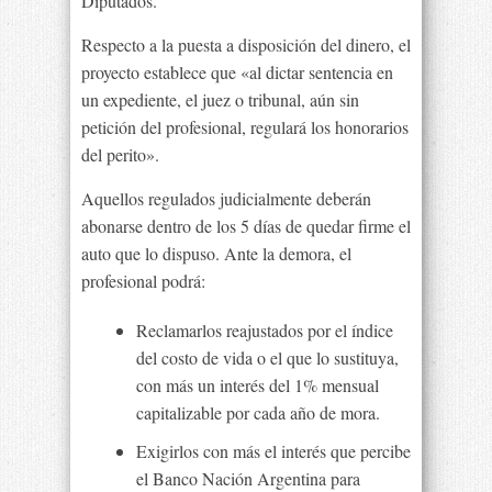
Diputados.
Respecto a la puesta a disposición del dinero, el
proyecto establece que «al dictar sentencia en
un expediente, el juez o tribunal, aún sin
petición del profesional, regulará los honorarios
del perito».
Aquellos regulados judicialmente deberán
abonarse dentro de los 5 días de quedar firme el
auto que lo dispuso. Ante la demora, el
profesional podrá:
Reclamarlos reajustados por el índice
del costo de vida o el que lo sustituya,
con más un interés del 1% mensual
capitalizable por cada año de mora.
Exigirlos con más el interés que percibe
el Banco Nación Argentina para