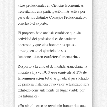
«Los profesionales en Ciencias Económicas
necesitamos una participación más activa por
parte de los distintos Consejos Profesionales»,
concluyó el experto.
El proyecto bajo análisis establece que «la
actividad del profesional es de carácter
oneroso» y que «los honorarios que se
devenguen en el ejercicio de sus
tienen carácter alimentario».
funciones
Respecto a la unidad de medida arancelaria, la
que equivale al 1% de
iniciativa fija «el JUS
la remuneración total
asignada al juez letrado
de primera instancia cuyo valor actualizado será
exhibido constantemente en lugar visible por
los tribunales».
«En ningún caso se regularán honorarios que