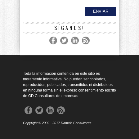
SÍGANOS!
Toda la información contenida en este sitio es
meramente informativa. No pueden ser copiados,
reproducidos, publicados, transmitidos ni distribuidos
en ninguna forma sin el expreso consentimiento escrito
de GD Consultores de empresas.
Copyright © 2009 - 2017 Damele Consultores.