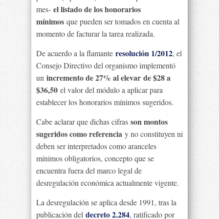
el listado de los honorarios
mes-
mínimos
que pueden ser tomados en cuenta al
momento de facturar la tarea realizada.
resolución 1/2012
De acuerdo a la flamante
, el
Consejo Directivo del organismo implementó
incremento de 27% al elevar
de $28 a
un
$36,50
el valor del módulo a aplicar para
establecer los honorarios mínimos sugeridos.
son montos
Cabe aclarar que dichas cifras
sugeridos como referencia
y no constituyen ni
deben ser interpretados como aranceles
mínimos obligatorios, concepto que se
encuentra fuera del marco legal de
desregulación económica actualmente vigente.
La desregulación se aplica desde 1991, tras la
decreto 2.284
publicación del
, ratificado por