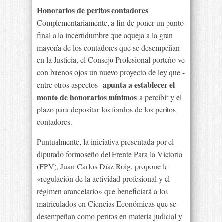
Honorarios de peritos contadores
Complementariamente, a fin de poner un punto
final a la incertidumbre que aqueja a la gran
mayoría de los contadores que se desempeñan
en la Justicia, el Consejo Profesional porteño ve
con buenos ojos un nuevo proyecto de ley que -
apunta a establecer el
entre otros aspectos-
monto de honorarios mínimos
a percibir y el
plazo para depositar los fondos de los peritos
contadores.
Puntualmente, la iniciativa presentada por el
diputado formoseño del Frente Para la Victoria
(FPV), Juan Carlos Díaz Roig, propone la
«regulación de la actividad profesional y el
régimen arancelario» que beneficiará a los
matriculados en Ciencias Económicas que se
desempeñan como peritos en materia judicial y