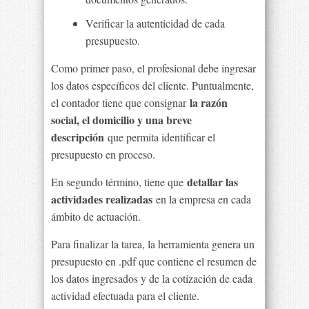
Verificar la autenticidad de cada
presupuesto.
Como primer paso, el profesional debe ingresar
los datos específicos del cliente. Puntualmente,
la razón
el contador tiene que consignar
social, el domicilio y una breve
descripción
que permita identificar el
presupuesto en proceso.
detallar las
En segundo término, tiene que
actividades realizadas
en la empresa en cada
ámbito de actuación.
Para finalizar la tarea, la herramienta genera un
presupuesto en .pdf que contiene el resumen de
los datos ingresados y de la cotización de cada
actividad efectuada para el cliente.