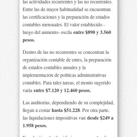
las actividades recurrentes y las no recurrentes.
Entre las de mayor habitualidad se encuentran
las certificaciones y la preparación de estados
contables mensuales. El valor establecido -
entre $890 y 3.560
luego del aumento- oscila
pesos.
Dentro de las no recurrentes se concentran la
organización contable de entes, la preparación
de estados contables anuales y la
implementación de políticas administrativas
contables. Para tales tareas, el monto sugerido
entre $7.120 y 12.460 pesos.
varia
Las auditorías, dependiendo de su complejidad,
hasta $51.228
llegan a costar
. Por otra parte,
desde $249 a
las liquidaciones impositivas van
1.958 pesos.