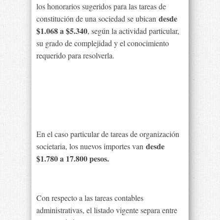
los honorarios sugeridos para las tareas de
desde
constitución de una sociedad se ubican
$1.068 a $5.340
, según la actividad particular,
su grado de complejidad y el conocimiento
requerido para resolverla.
En el caso particular de tareas de organización
desde
societaria, los nuevos importes van
$1.780 a 17.800 pesos.
Con respecto a las tareas contables
administrativas, el listado vigente separa entre