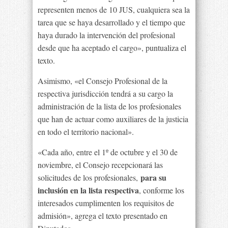
representen menos de 10 JUS, cualquiera sea la
tarea que se haya desarrollado y el tiempo que
haya durado la intervención del profesional
desde que ha aceptado el cargo», puntualiza el
texto.
Asimismo, «el Consejo Profesional de la
respectiva jurisdicción tendrá a su cargo la
administración de la lista de los profesionales
que han de actuar como auxiliares de la justicia
en todo el territorio nacional».
«Cada año, entre el 1º de octubre y el 30 de
noviembre, el Consejo recepcionará las
para su
solicitudes de los profesionales,
inclusión en la lista respectiva
, conforme los
interesados cumplimenten los requisitos de
admisión», agrega el texto presentado en