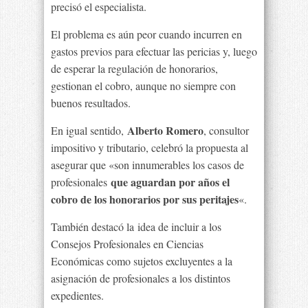
precisó el especialista.
El problema es aún peor cuando incurren en
gastos previos para efectuar las pericias y, luego
de esperar la regulación de honorarios,
gestionan el cobro, aunque no siempre con
buenos resultados.
Alberto Romero
En igual sentido,
, consultor
impositivo y tributario, celebró la propuesta al
asegurar que «son innumerables los casos de
que aguardan por años el
profesionales
cobro de los honorarios por sus peritajes
«.
También destacó la idea de incluir a los
Consejos Profesionales en Ciencias
Económicas como sujetos excluyentes a la
asignación de profesionales a los distintos
expedientes.