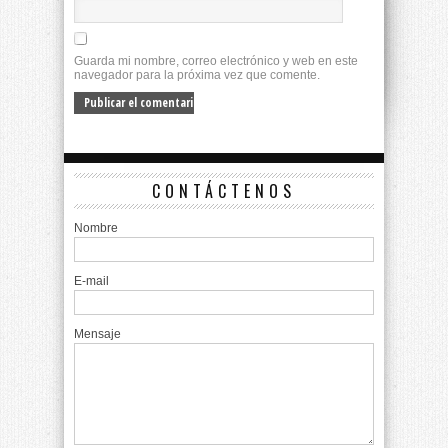
Guarda mi nombre, correo electrónico y web en este
navegador para la próxima vez que comente.
CONTÁCTENOS
Nombre
E-mail
Mensaje