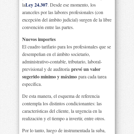
Ley 24.307
la
. Desde ese momento, los
aranceles por las labores profesionales (con
excepción del ámbito judicial) surgen de la libre
convención entre las partes.
Nuevos importes
El cuadro tarifario para los profesionales que se
desempeñan en el ámbito societario,
administrativo-contable, tributario, laboral-
prevé un valor
previsional y de auditoría
sugerido mínimo y máximo
para cada tarea
específica.
De esta manera, el esquema de referencia
contempla los distintos condicionantes: las
características del cliente, la urgencia en la
realización y el tiempo a invertir, entre otros.
Por lo tanto, luego de instrumentada la suba,