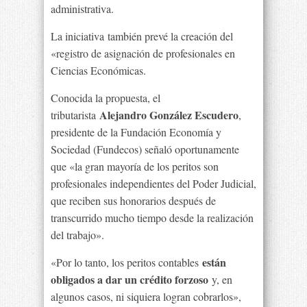
administrativa.
La iniciativa también prevé la creación del
«registro de asignación de profesionales en
Ciencias Económicas.
Conocida la propuesta, el
Alejandro González Escudero
tributarista
,
presidente de la Fundación Economía y
Sociedad (Fundecos) señaló oportunamente
que «la gran mayoría de los peritos son
profesionales independientes del Poder Judicial,
que reciben sus honorarios después de
transcurrido mucho tiempo desde la realización
del trabajo».
están
«Por lo tanto, los peritos contables
obligados a dar un crédito forzoso
y, en
algunos casos, ni siquiera logran cobrarlos»,