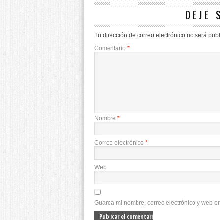
DEJE 
Tu dirección de correo electrónico no será pub
Comentario
*
Nombre
*
Correo electrónico
*
Web
Guarda mi nombre, correo electrónico y web e