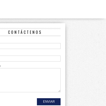
CONTÁCTENOS
e