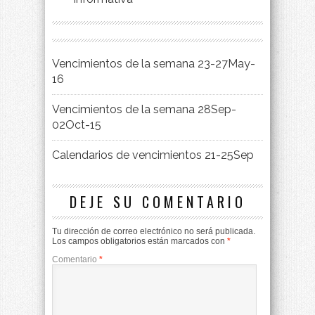
Vencimientos de la semana 23-27May-
16
Vencimientos de la semana 28Sep-
02Oct-15
Calendarios de vencimientos 21-25Sep
DEJE SU COMENTARIO
Tu dirección de correo electrónico no será publicada.
Los campos obligatorios están marcados con
*
Comentario
*