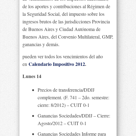
de los aportes y contribuciones al Régimen de
la Seguridad Social, del impuesto sobre los
ingresos brutos de las jurisdicciones Provincia
de Buenos Aires y Ciudad Autónoma de
Buenos Aires, del Convenio Multilateral, GMP,
ganancias y demás.
pueden ver todos los vencimientos del año
Calendario Impositivo 2012
.
en
Lunes 14
Precios de transferencia/DDJJ
complement. (F. 741 – 2do. semestre:
cierre: 8/2012) – CUIT 0-1
Ganancias Sociedades/DDJJ – Cierre:
Agosto/2012 – CUIT 0-1
Ganancias Sociedades Informe para