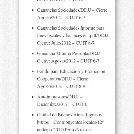
Ganancias Sociedades/DDJJ – Cierre:
Agosto/2012 – CUIT 6-7
Ganancias Sociedades Informe para
fines fiscales y balances en .pdf/DDJJ –
Cierre: Julio/2012 – CUIT 6-7
Ganancia Mínima Presunta/DDJJ –
Cierre: Agosto/2012 – CUIT 6-7
Fondo para Educación y Promoción
Cooperativa/DDJJ – Cierre:
Agosto/2012 – CUIT 8-9
Autoimpresores/DDJJ –
Diciembre/2012 – CUIT 0-1
Ciudad de Buenos Aires. Ingresos
brutos – Contribuyentes locales/12°
anticipo 2012/Term./Nro. de