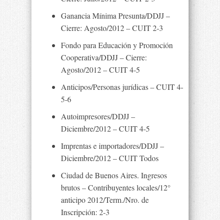
Ganancia Mínima Presunta/DDJJ –
Cierre: Agosto/2012 – CUIT 2-3
Fondo para Educación y Promoción
Cooperativa/DDJJ – Cierre:
Agosto/2012 – CUIT 4-5
Anticipos/Personas jurídicas – CUIT 4-
5-6
Autoimpresores/DDJJ –
Diciembre/2012 – CUIT 4-5
Imprentas e importadores/DDJJ –
Diciembre/2012 – CUIT Todos
Ciudad de Buenos Aires. Ingresos
brutos – Contribuyentes locales/12°
anticipo 2012/Term./Nro. de
Inscripción: 2-3