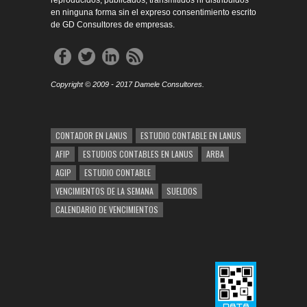
reproducidos, publicados, transmitidos ni distribuidos
en ninguna forma sin el expreso consentimiento escrito
de GD Consultores de empresas.
Copyright © 2009 - 2017 Damele Consultores.
CONTADOR EN LANUS
ESTUDIO CONTABLE EN LANUS
AFIP
ESTUDIOS CONTABLES EN LANUS
ARBA
AGIP
ESTUDIO CONTABLE
VENCIMIENTOS DE LA SEMANA
SUELDOS
CALENDARIO DE VENCIMIENTOS