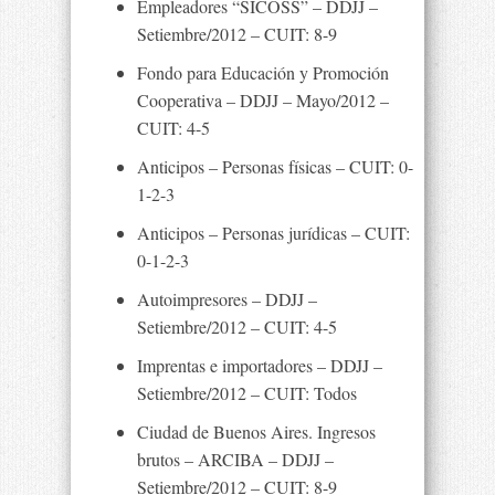
Empleadores “SICOSS” – DDJJ –
Setiembre/2012 – CUIT: 8-9
Fondo para Educación y Promoción
Cooperativa – DDJJ – Mayo/2012 –
CUIT: 4-5
Anticipos – Personas físicas – CUIT: 0-
1-2-3
Anticipos – Personas jurídicas – CUIT:
0-1-2-3
Autoimpresores – DDJJ –
Setiembre/2012 – CUIT: 4-5
Imprentas e importadores – DDJJ –
Setiembre/2012 – CUIT: Todos
Ciudad de Buenos Aires. Ingresos
brutos – ARCIBA – DDJJ –
Setiembre/2012 – CUIT: 8-9