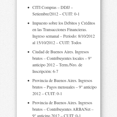
CITI Compras – DDJJ –
Setiembre/2012 – CUIT: 0-1
Impuesto sobre los Débitos y Créditos
en las Transacciones Financieras.
Ingreso semanal – Período: 8/10/2012
al 15/10/2012 – CUIT: Todos
Ciudad de Buenos Aires. Ingresos
brutos – Contribuyentes locales – 9°
anticipo 2012 – Term./Nro. de
Inscripción: 6-7
Provincia de Buenos Aires. Ingresos
brutos – Pagos mensuales – 9° anticipo
2012 – CUIT: 0-1
Provincia de Buenos Aires. Ingresos
brutos – Contribuyentes ARBANet –
9° anticipo 2012 – CUIT: 0-1