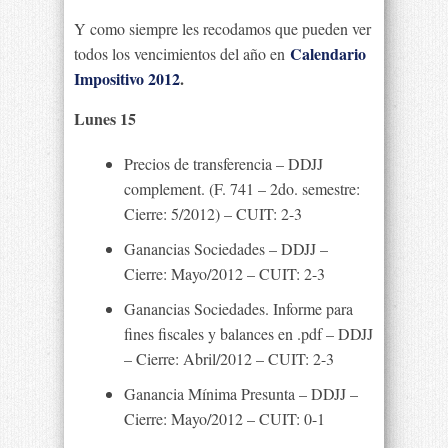
Y como siempre les recodamos que pueden ver
Calendario
todos los vencimientos del año en
Impositivo 2012
.
Lunes 15
Precios de transferencia – DDJJ
complement. (F. 741 – 2do. semestre:
Cierre: 5/2012) – CUIT: 2-3
Ganancias Sociedades – DDJJ –
Cierre: Mayo/2012 – CUIT: 2-3
Ganancias Sociedades. Informe para
fines fiscales y balances en .pdf – DDJJ
– Cierre: Abril/2012 – CUIT: 2-3
Ganancia Mínima Presunta – DDJJ –
Cierre: Mayo/2012 – CUIT: 0-1