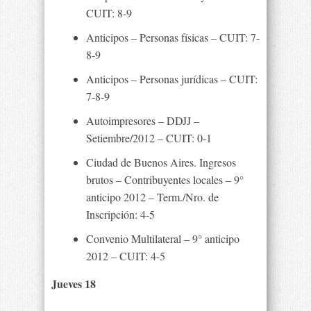
CUIT: 8-9
Anticipos – Personas físicas – CUIT: 7-
8-9
Anticipos – Personas jurídicas – CUIT:
7-8-9
Autoimpresores – DDJJ –
Setiembre/2012 – CUIT: 0-1
Ciudad de Buenos Aires. Ingresos
brutos – Contribuyentes locales – 9°
anticipo 2012 – Term./Nro. de
Inscripción: 4-5
Convenio Multilateral – 9° anticipo
2012 – CUIT: 4-5
Jueves 18