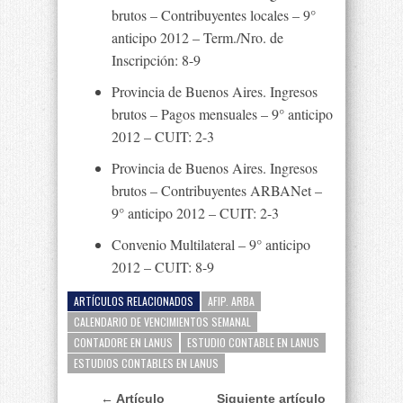
brutos – Contribuyentes locales – 9°
anticipo 2012 – Term./Nro. de
Inscripción: 8-9
Provincia de Buenos Aires. Ingresos
brutos – Pagos mensuales – 9° anticipo
2012 – CUIT: 2-3
Provincia de Buenos Aires. Ingresos
brutos – Contribuyentes ARBANet –
9° anticipo 2012 – CUIT: 2-3
Convenio Multilateral – 9° anticipo
2012 – CUIT: 8-9
ARTÍCULOS RELACIONADOS
AFIP. ARBA
CALENDARIO DE VENCIMIENTOS SEMANAL
CONTADORE EN LANUS
ESTUDIO CONTABLE EN LANUS
ESTUDIOS CONTABLES EN LANUS
← Artículo
Siguiente artículo