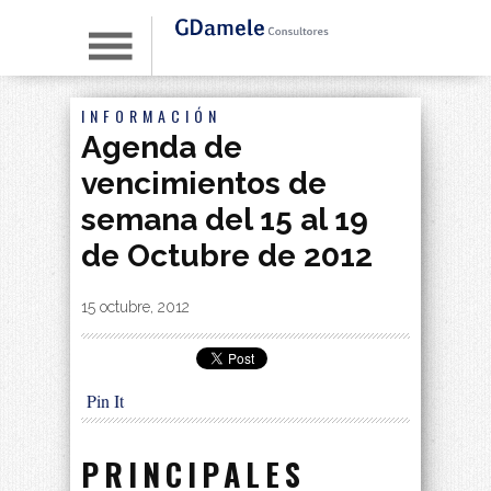
INFORMACIÓN
Agenda de
vencimientos de
semana del 15 al 19
de Octubre de 2012
By
|
15 octubre, 2012
Pin It
PRINCIPALES