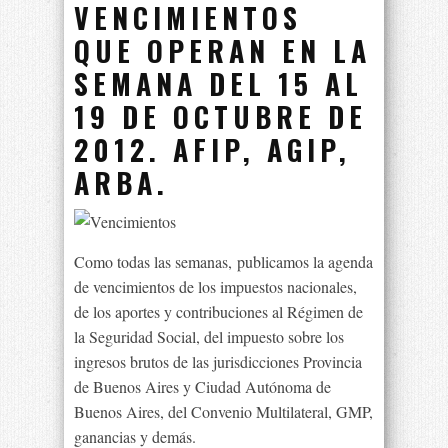
VENCIMIENTOS
QUE OPERAN EN LA
SEMANA DEL 15 AL
19 DE OCTUBRE DE
2012. AFIP, AGIP,
ARBA.
Como todas las semanas, publicamos la agenda
de vencimientos de los impuestos nacionales,
de los aportes y contribuciones al Régimen de
la Seguridad Social, del impuesto sobre los
ingresos brutos de las jurisdicciones Provincia
de Buenos Aires y Ciudad Autónoma de
Buenos Aires, del Convenio Multilateral, GMP,
ganancias y demás.