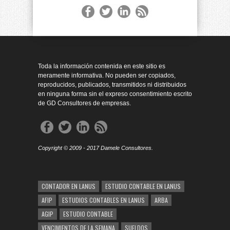
Toda la información contenida en este sitio es
meramente informativa. No pueden ser copiados,
reproducidos, publicados, transmitidos ni distribuidos
en ninguna forma sin el expreso consentimiento escrito
de GD Consultores de empresas.
Copyright © 2009 - 2017 Damele Consultores.
CONTADOR EN LANUS
ESTUDIO CONTABLE EN LANUS
AFIP
ESTUDIOS CONTABLES EN LANUS
ARBA
AGIP
ESTUDIO CONTABLE
VENCIMIENTOS DE LA SEMANA
SUELDOS