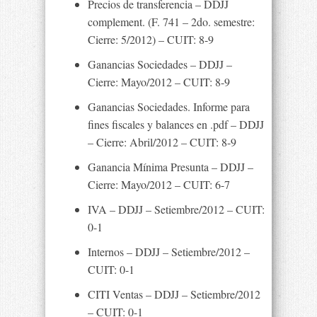
Precios de transferencia – DDJJ
complement. (F. 741 – 2do. semestre:
Cierre: 5/2012) – CUIT: 8-9
Ganancias Sociedades – DDJJ –
Cierre: Mayo/2012 – CUIT: 8-9
Ganancias Sociedades. Informe para
fines fiscales y balances en .pdf – DDJJ
– Cierre: Abril/2012 – CUIT: 8-9
Ganancia Mínima Presunta – DDJJ –
Cierre: Mayo/2012 – CUIT: 6-7
IVA – DDJJ – Setiembre/2012 – CUIT:
0-1
Internos – DDJJ – Setiembre/2012 –
CUIT: 0-1
CITI Ventas – DDJJ – Setiembre/2012
– CUIT: 0-1