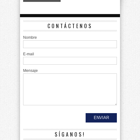
CONTÁCTENOS
Nombre
E-mail
Mensaje
SÍGANOS!