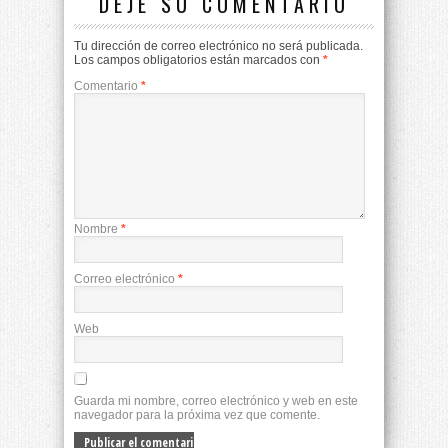
DEJE SU COMENTARIO
Tu dirección de correo electrónico no será publicada.
Los campos obligatorios están marcados con
*
Comentario
*
Nombre
*
Correo electrónico
*
Web
Guarda mi nombre, correo electrónico y web en este
navegador para la próxima vez que comente.