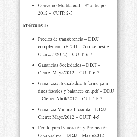
Convenio Multilateral – 9° anticipo
2012 – CUIT: 2-3
Miércoles 17
Precios de transferencia – DDJJ
complement. (F. 741 – 2do. semestre:
Cierre: 5/2012) – CUIT: 6-7
Ganancias Sociedades – DDJJ –
Cierre: Mayo/2012 – CUIT: 6-7
Ganancias Sociedades. Informe para
fines fiscales y balances en .pdf – DDJJ
– Cierre: Abril/2012 – CUIT: 6-7
Ganancia Mínima Presunta – DDJJ –
Cierre: Mayo/2012 – CUIT: 4-5
Fondo para Educación y Promoción
Cooperativa – DDJJ – Mayo/2012 –