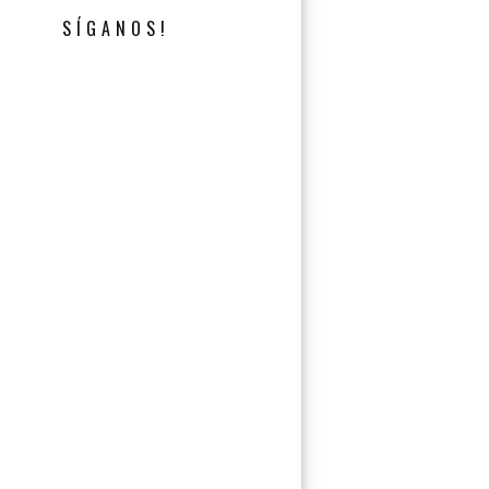
SÍGANOS!