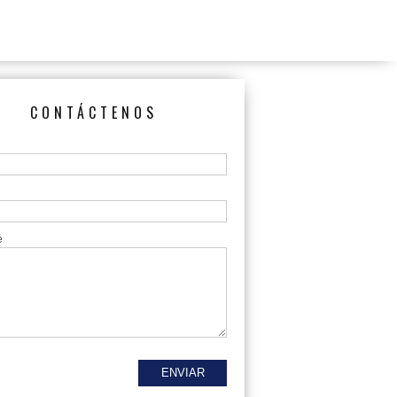
CONTÁCTENOS
e