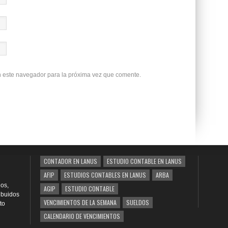
n este navegador para la próxima vez que comente.
CONTADOR EN LANUS
ESTUDIO CONTABLE EN LANUS
AFIP
ESTUDIOS CONTABLES EN LANUS
ARBA
os,
AGIP
ESTUDIO CONTABLE
ribuidos
VENCIMIENTOS DE LA SEMANA
SUELDOS
to
CALENDARIO DE VENCIMIENTOS