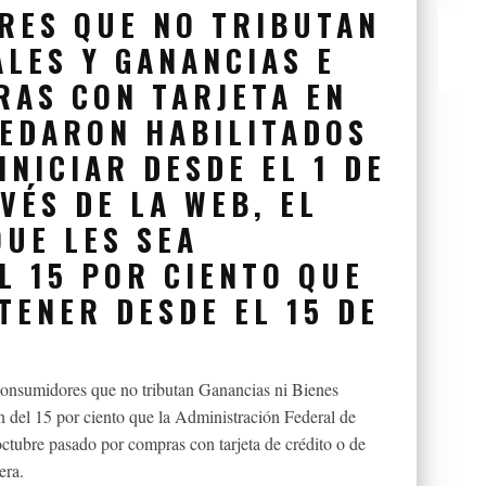
RES QUE NO TRIBUTAN
LES Y GANANCIAS E
RAS CON TARJETA EN
UEDARON HABILITADOS
INICIAR DESDE EL 1 DE
VÉS DE LA WEB, EL
QUE LES SEA
L 15 POR CIENTO QUE
TENER DESDE EL 15 DE
 consumidores que no tributan Ganancias ni Bienes
n del 15 por ciento que la Administración Federal de
ctubre pasado por compras con tarjeta de crédito o de
era.