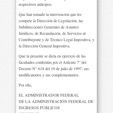
respectivos anticipos.
Que han tomado la intervención que les
compete la Dirección de Legislación, las
Subdirecciones Generales de Asuntos
Jurídicos, de Recaudación, de Servicios al
Contribuyente y de Técnico Legal Impositiva, y
la Dirección General Impositiva.
Que la presente se dicta en ejercicio de las
facultades conferidas por el Artículo 7° del
Decreto N° 618 del 10 de julio de 1997, sus
modificatorios y sus complementarios.
Por ello,
EL ADMINISTRADOR FEDERAL
DE LA ADMINISTRACIÓN FEDERAL DE
INGRESOS PÚBLICOS