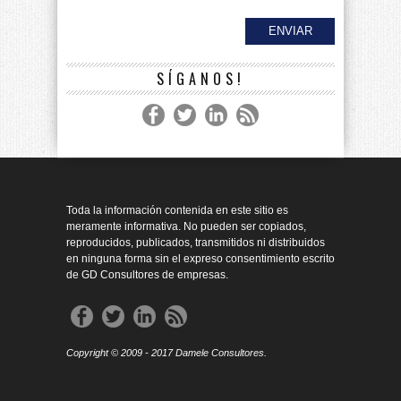
SÍGANOS!
Toda la información contenida en este sitio es
meramente informativa. No pueden ser copiados,
reproducidos, publicados, transmitidos ni distribuidos
en ninguna forma sin el expreso consentimiento escrito
de GD Consultores de empresas.
Copyright © 2009 - 2017 Damele Consultores.