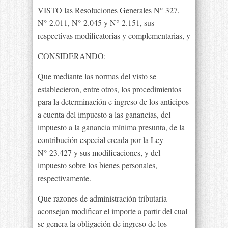
VISTO las Resoluciones Generales N° 327,
N° 2.011, N° 2.045 y N° 2.151, sus
respectivas modificatorias y complementarias, y
CONSIDERANDO:
Que mediante las normas del visto se
establecieron, entre otros, los procedimientos
para la determinación e ingreso de los anticipos
a cuenta del impuesto a las ganancias, del
impuesto a la ganancia mínima presunta, de la
contribución especial creada por la Ley
N° 23.427 y sus modificaciones, y del
impuesto sobre los bienes personales,
respectivamente.
Que razones de administración tributaria
aconsejan modificar el importe a partir del cual
se genera la obligación de ingreso de los