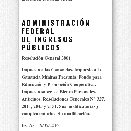
ADMINISTRACIÓN
FEDERAL
DE INGRESOS
PÚBLICOS
Resolución General 3881
Impuesto a las Ganancias. Impuesto a la
Ganancia Mínima Presunta. Fondo para
Educación y Promoción Cooperativa.
Impuesto sobre los Bienes Personales.
Anticipos. Resoluciones Generales N° 327,
2011, 2045 y 2151. Sus modificatorias y
complementarias. Su modificación.
Bs. As., 19/05/2016