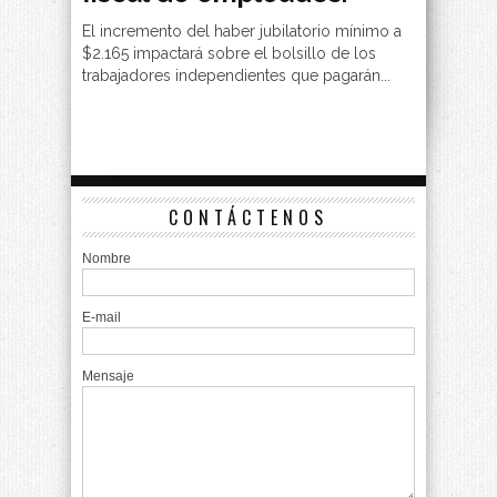
El incremento del haber jubilatorio mínimo a
$2.165 impactará sobre el bolsillo de los
trabajadores independientes que pagarán...
CONTÁCTENOS
Nombre
E-mail
Mensaje