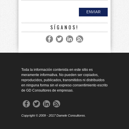
SÍGANOS!
Toda la información contenida en este sitio es
meramente informativa. No pueden ser copiados,
reproducidos, publicados, transmitidos ni distribuidos
en ninguna forma sin el expreso consentimiento escrito
de GD Consultores de empresas.
Copyright © 2009 - 2017 Damele Consultores.